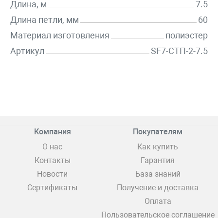
Длина, м
7.5
Длина петли, мм
60
Материал изготовления
полиэстер
Артикул
SF7-СТП-2-7.5
Компания
Покупателям
О нас
Как купить
Контакты
Гарантия
Новости
База знаний
Сертификаты
Получение и доставка
Оплата
Пользовательское соглашение