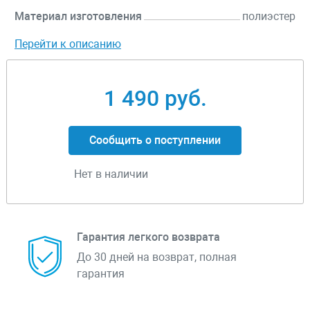
Материал изготовления
полиэстер
Перейти к описанию
1 490 руб.
Сообщить о поступлении
Нет в наличии
Гарантия легкого возврата
До 30 дней на возврат, полная
гарантия