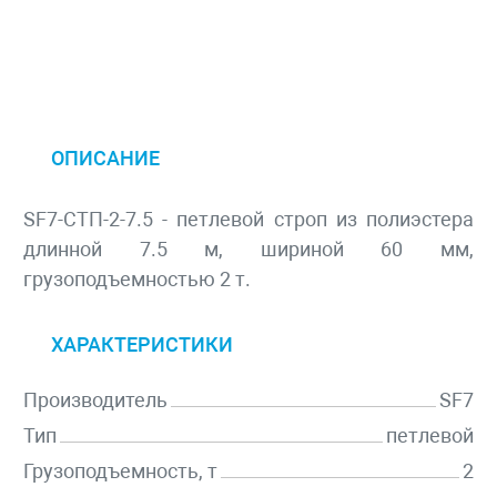
ОПИСАНИЕ
SF7-СТП-2-7.5 - петлевой строп из полиэстера
длинной 7.5 м, шириной 60 мм,
грузоподъемностью 2 т.
ХАРАКТЕРИСТИКИ
Производитель
SF7
Тип
петлевой
Грузоподъемность, т
2