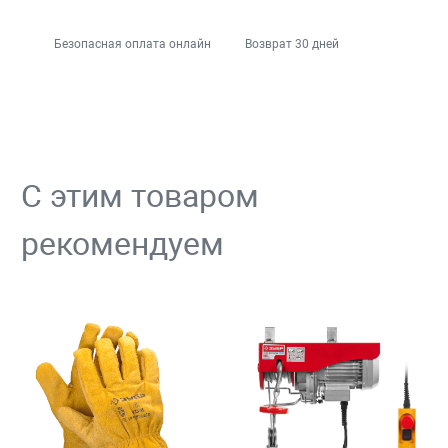
Безопасная оплата онлайн
Возврат 30 дней
С этим товаром
рекомендуем