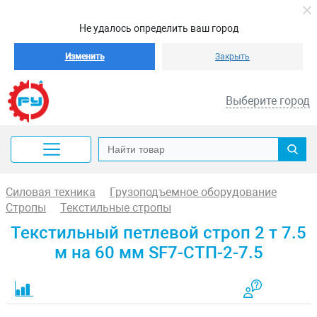
Не удалось определить ваш город
Изменить
Закрыть
Выберите город
Силовая техника
Грузоподъемное оборудование
Стропы
Текстильные стропы
Текстильный петлевой строп 2 т 7.5
м на 60 мм SF7-СТП-2-7.5