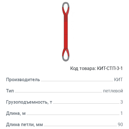
Код товара:
КИТ-СТП-3-1
Производитель
КИТ
Тип
петлевой
Грузоподъемность, т
3
Длина, м
1
Длина петли, мм
90