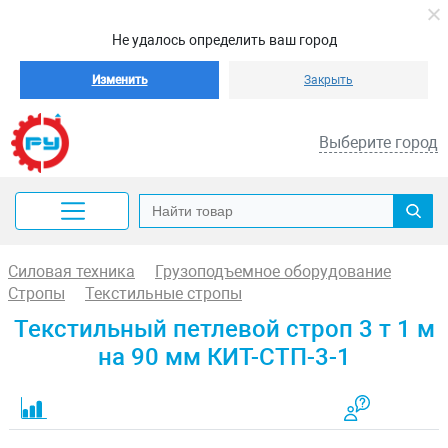
Не удалось определить ваш город
Изменить
Закрыть
Выберите город
Силовая техника
Грузоподъемное оборудование
Стропы
Текстильные стропы
Текстильный петлевой строп 3 т 1 м
на 90 мм КИТ-СТП-3-1