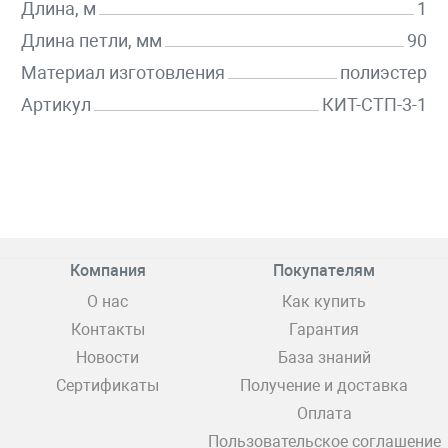
Длина, м
1
Длина петли, мм
90
Материал изготовления
полиэстер
Артикул
КИТ-СТП-3-1
Компания
Покупателям
О нас
Как купить
Контакты
Гарантия
Новости
База знаний
Сертификаты
Получение и доставка
Оплата
Пользовательское соглашение