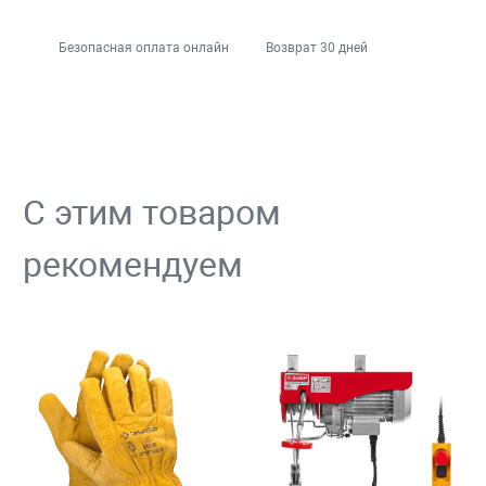
Безопасная оплата онлайн
Возврат 30 дней
С этим товаром
рекомендуем