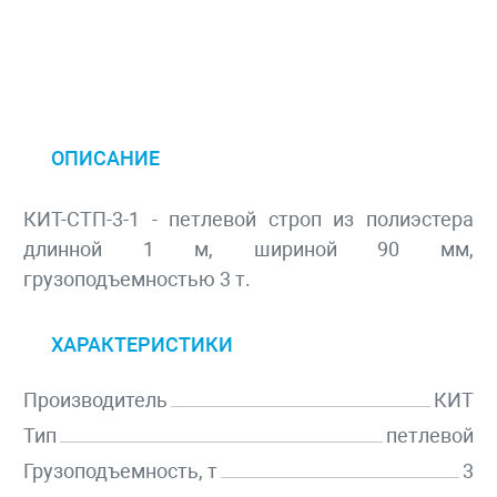
ОПИСАНИЕ
КИТ-СТП-3-1 - петлевой строп из полиэстера
длинной 1 м, шириной 90 мм,
грузоподъемностью 3 т.
ХАРАКТЕРИСТИКИ
Производитель
КИТ
Тип
петлевой
Грузоподъемность, т
3