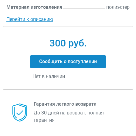
Материал изготовления
полиэстер
Перейти к описанию
300 руб.
Сообщить о поступлении
Нет в наличии
Гарантия легкого возврата
До 30 дней на возврат, полная
гарантия