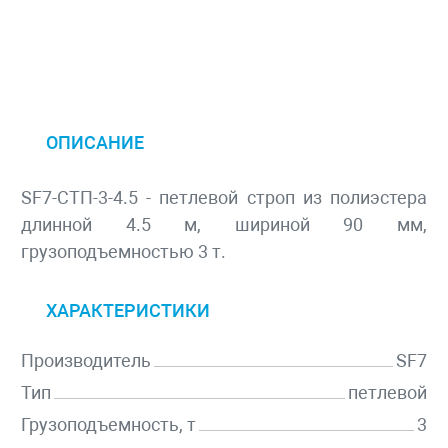
ОПИСАНИЕ
SF7-СТП-3-4.5 - петлевой строп из полиэстера
длинной 4.5 м, шириной 90 мм,
грузоподъемностью 3 т.
ХАРАКТЕРИСТИКИ
Производитель
SF7
Тип
петлевой
Грузоподъемность, т
3