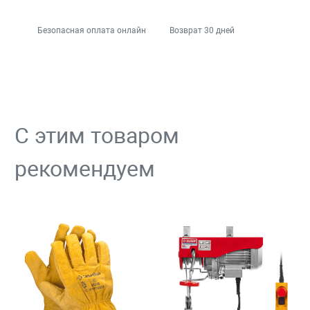
Безопасная оплата онлайн
Возврат 30 дней
С этим товаром
рекомендуем