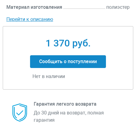
Материал изготовления
полиэстер
Перейти к описанию
1 370 руб.
Сообщить о поступлении
Нет в наличии
Гарантия легкого возврата
До 30 дней на возврат, полная
гарантия