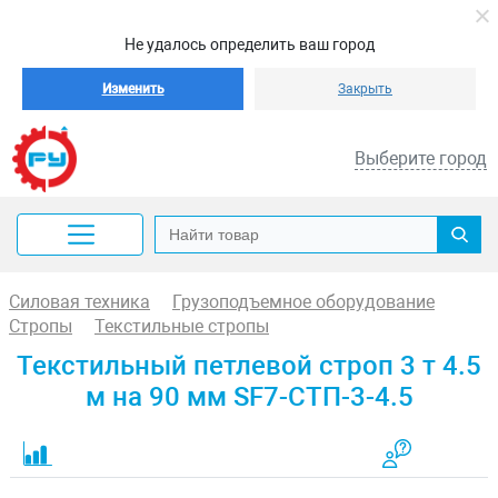
Не удалось определить ваш город
Изменить
Закрыть
Выберите город
Силовая техника
Грузоподъемное оборудование
Стропы
Текстильные стропы
Текстильный петлевой строп 3 т 4.5
м на 90 мм SF7-СТП-3-4.5