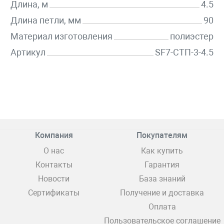
Длина, м
4.5
Длина петли, мм
90
Материал изготовления
полиэстер
Артикул
SF7-СТП-3-4.5
Компания
Покупателям
О нас
Как купить
Контакты
Гарантия
Новости
База знаний
Сертификаты
Получение и доставка
Оплата
Пользовательское соглашение