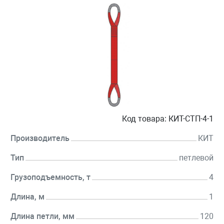
Код товара:
КИТ-СТП-4-1
Производитель
КИТ
Тип
петлевой
Грузоподъемность, т
4
Длина, м
1
Длина петли, мм
120