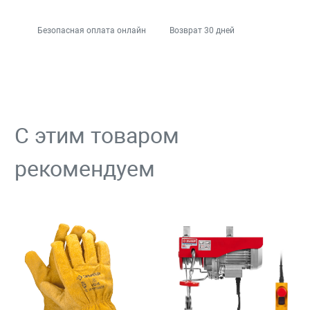
Безопасная оплата онлайн
Возврат 30 дней
С этим товаром
рекомендуем