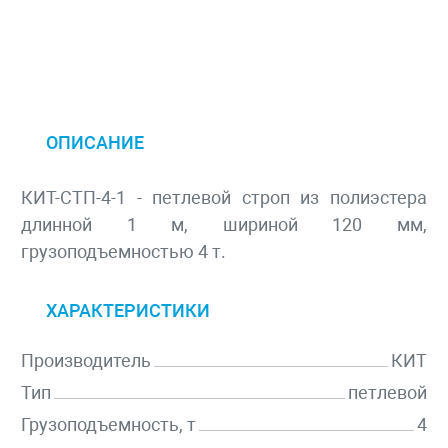
ОПИСАНИЕ
КИТ-СТП-4-1 - петлевой строп из полиэстера
длинной 1 м, шириной 120 мм,
грузоподъемностью 4 т.
ХАРАКТЕРИСТИКИ
Производитель
КИТ
Тип
петлевой
Грузоподъемность, т
4