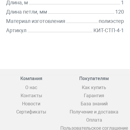
Длина, м
1
Длина петли, мм
120
Материал изготовления
полиэстер
Артикул
КИТ-СТП-4-1
Компания
Покупателям
О нас
Как купить
Контакты
Гарантия
Новости
База знаний
Сертификаты
Получение и доставка
Оплата
Пользовательское соглашение