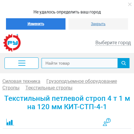
Не удалось определить ваш город
Изменить
Закрыть
Выберите город
Силовая техника
Грузоподъемное оборудование
Стропы
Текстильные стропы
Текстильный петлевой строп 4 т 1 м
на 120 мм КИТ-СТП-4-1