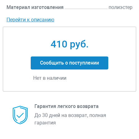
Материал изготовления
полиэстер
Перейти к описанию
410 руб.
Сообщить о поступлении
Нет в наличии
Гарантия легкого возврата
До 30 дней на возврат, полная
гарантия