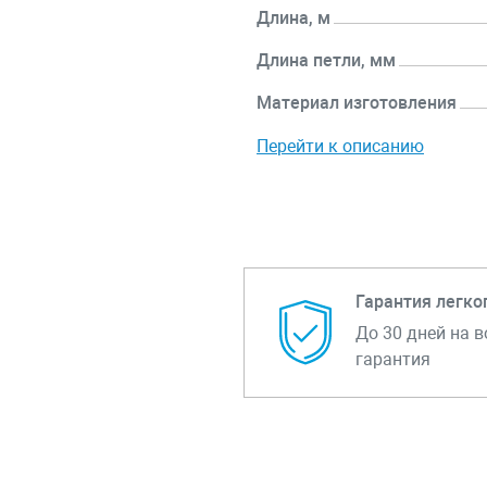
Длина, м
Длина петли, мм
Материал изготовления
Перейти к описанию
Гарантия легко
До 30 дней на в
гарантия