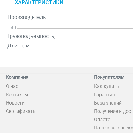
ХАРАКТЕРИСТИКИ
Производитель
Тип
Грузоподъемность, т
Длина, м
Компания
Покупателям
О нас
Как купить
Контакты
Гарантия
Новости
База знаний
Сертификаты
Получение и дос
Оплата
Пользовательско