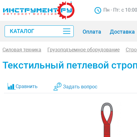
Пн - Пт: с 10:0
КАТАЛОГ
Оплата
Доставка
Силовая техника
Грузоподъемное оборудование
Стр
Текстильный петлевой строп 
Сравнить
Задать вопрос