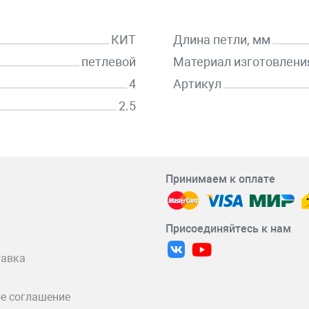
КИТ
Длина петли, мм
петлевой
Материал изготовлени
4
Артикул
2.5
Принимаем к оплате
Присоединяйтесь к нам
тавка
е соглашение