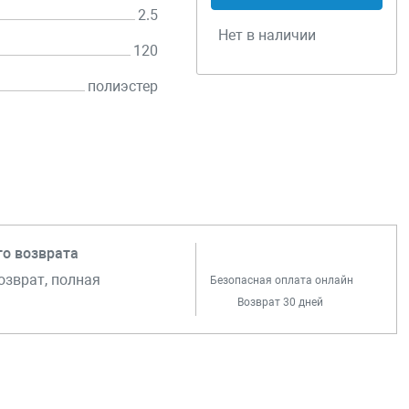
2.5
Нет в наличии
120
полиэстер
го возврата
озврат, полная
Безопасная оплата онлайн
Возврат 30 дней