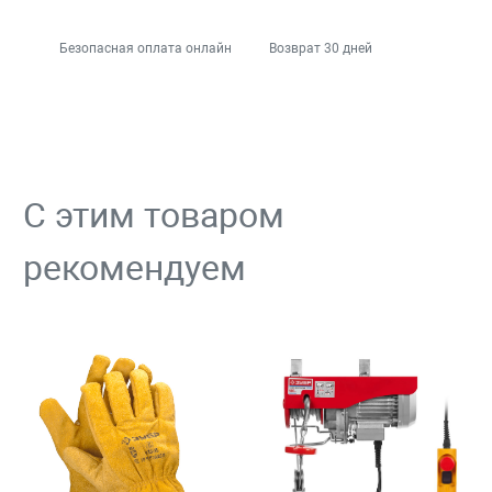
Безопасная оплата онлайн
Возврат 30 дней
С этим товаром
рекомендуем