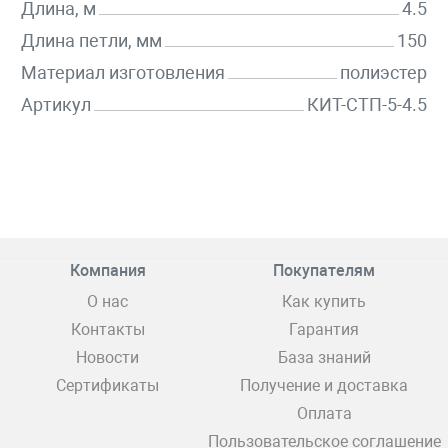
Длина, м
4.5
Длина петли, мм
150
Материал изготовления
полиэстер
Артикул
КИТ-СТП-5-4.5
Компания
Покупателям
О нас
Как купить
Контакты
Гарантия
Новости
База знаний
Сертификаты
Получение и доставка
Оплата
Пользовательское соглашение