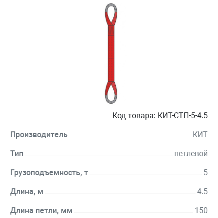
Код товара:
КИТ-СТП-5-4.5
Производитель
КИТ
Тип
петлевой
Грузоподъемность, т
5
Длина, м
4.5
Длина петли, мм
150