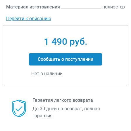
Материал изготовления
полиэстер
Перейти к описанию
1 490 руб.
Сообщить о поступлении
Нет в наличии
Гарантия легкого возврата
До 30 дней на возврат, полная
гарантия