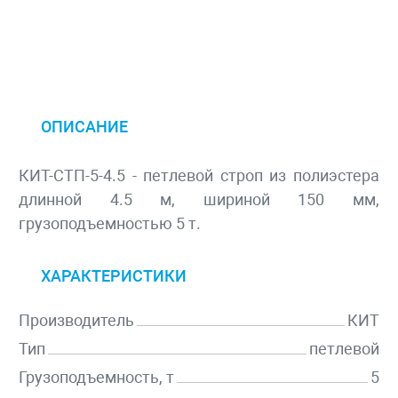
ОПИСАНИЕ
КИТ-СТП-5-4.5 - петлевой строп из полиэстера
длинной 4.5 м, шириной 150 мм,
грузоподъемностью 5 т.
ХАРАКТЕРИСТИКИ
Производитель
КИТ
Тип
петлевой
Грузоподъемность, т
5