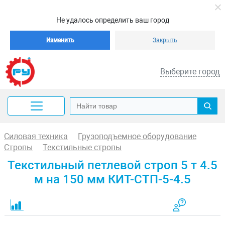
Не удалось определить ваш город
Изменить
Закрыть
Выберите город
Силовая техника
Грузоподъемное оборудование
Стропы
Текстильные стропы
Текстильный петлевой строп 5 т 4.5
м на 150 мм КИТ-СТП-5-4.5