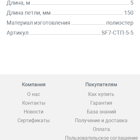
Длина, м
5
Длина петли, мм
150
Материал изготовления
полиэстер
Артикул
SF7-СТП-5-5
Компания
Покупателям
О нас
Как купить
Контакты
Гарантия
Новости
База знаний
Сертификаты
Получение и доставка
Оплата
Пользовательское соглашение