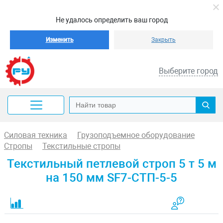
Не удалось определить ваш город
Изменить
Закрыть
Выберите город
Силовая техника
Грузоподъемное оборудование
Стропы
Текстильные стропы
Текстильный петлевой строп 5 т 5 м
на 150 мм SF7-СТП-5-5