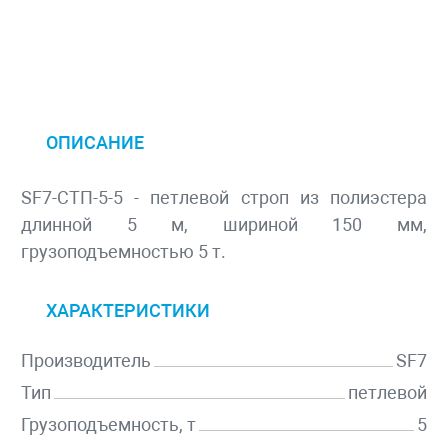
ОПИСАНИЕ
SF7-СТП-5-5 - петлевой строп из полиэстера
длинной 5 м, шириной 150 мм,
грузоподъемностью 5 т.
ХАРАКТЕРИСТИКИ
Производитель
SF7
Тип
петлевой
Грузоподъемность, т
5