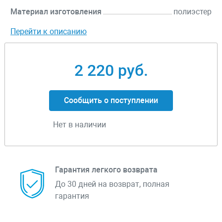
Материал изготовления
полиэстер
Перейти к описанию
2 220 руб.
Сообщить о поступлении
Нет в наличии
Гарантия легкого возврата
До 30 дней на возврат, полная
гарантия