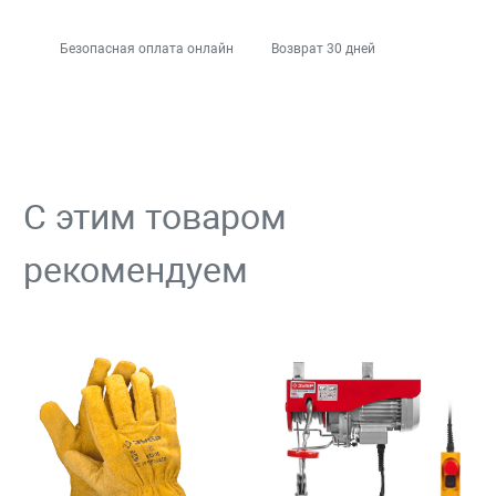
Безопасная оплата онлайн
Возврат 30 дней
С этим товаром
рекомендуем