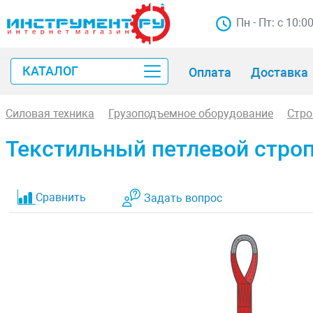
Пн - Пт: с 10:0
КАТАЛОГ
Оплата
Доставка
Силовая техника
Грузоподъемное оборудование
Стр
Текстильный петлевой строп 
Сравнить
Задать вопрос