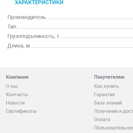
ХАРАКТЕРИСТИКИ
Производитель
Тип
Грузоподъемность, т
Длина, м
Компания
Покупателям
О нас
Как купить
Контакты
Гарантия
Новости
База знаний
Сертификаты
Получение и дос
Оплата
Пользовательско