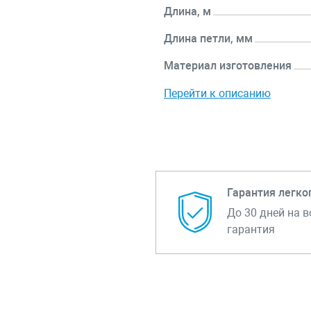
Длина, м
Длина петли, мм
Материал изготовления
Перейти к описанию
Гарантия легко
До 30 дней на в
гарантия