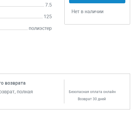
7.5
Нет в наличии
125
полиэстер
го возврата
озврат, полная
Безопасная оплата онлайн
Возврат 30 дней