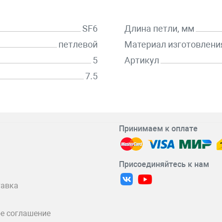
SF6
Длина петли, мм
петлевой
Материал изготовлени
5
Артикул
7.5
Принимаем к оплате
Присоединяйтесь к нам
тавка
е соглашение