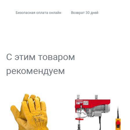
Безопасная оплата онлайн
Возврат 30 дней
С этим товаром
рекомендуем