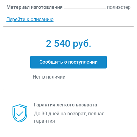
Материал изготовления
полиэстер
Перейти к описанию
2 540 руб.
Сообщить о поступлении
Нет в наличии
Гарантия легкого возврата
До 30 дней на возврат, полная
гарантия