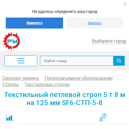
Не удалось определить ваш город
Изменить
Закрыть
Выберите город
Силовая техника
Грузоподъемное оборудование
Стропы
Текстильные стропы
Текстильный петлевой строп 5 т 8 м
на 125 мм SF6-СТП-5-8