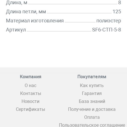
Длина, м
8
Длина петли, мм
125
Материал изготовления
полиэстер
Артикул
SF6-СТП-5-8
Компания
Покупателям
О нас
Как купить
Контакты
Гарантия
Новости
База знаний
Сертификаты
Получение и доставка
Оплата
Пользовательское соглашение