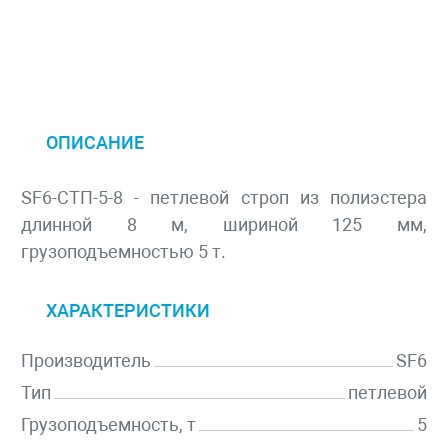
ОПИСАНИЕ
SF6-СТП-5-8 - петлевой строп из полиэстера
длинной 8 м, шириной 125 мм,
грузоподъемностью 5 т.
ХАРАКТЕРИСТИКИ
Производитель
SF6
Тип
петлевой
Грузоподъемность, т
5