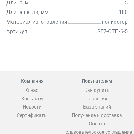
Длина, м
5
Длина петли, мм
180
Материал изготовления
полиэстер
Артикул
SF7-СТП-6-5
Компания
Покупателям
О нас
Как купить
Контакты
Гарантия
Новости
База знаний
Сертификаты
Получение и доставка
Оплата
Пользовательское соглашение