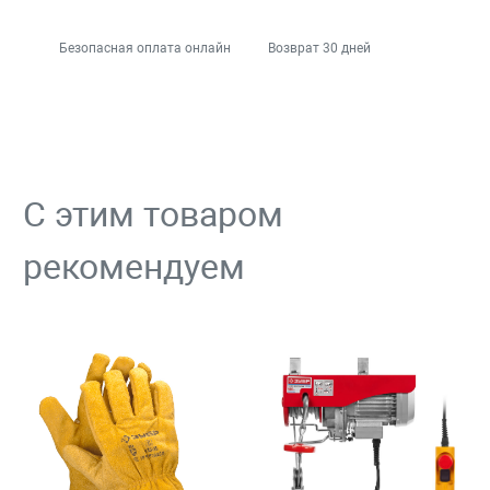
Безопасная оплата онлайн
Возврат 30 дней
С этим товаром
рекомендуем