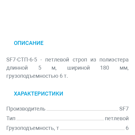
ОПИСАНИЕ
SF7-СТП-6-5 - петлевой строп из полиэстера
длинной 5 м, шириной 180 мм,
грузоподъемностью 6 т.
ХАРАКТЕРИСТИКИ
Производитель
SF7
Тип
петлевой
Грузоподъемность, т
6