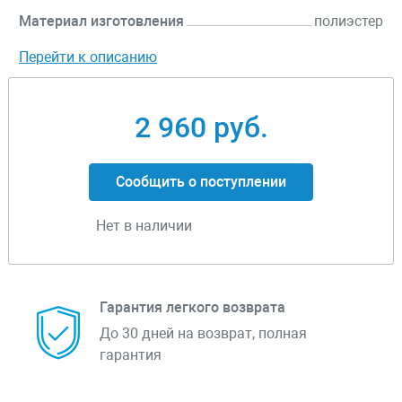
Материал изготовления
полиэстер
Перейти к описанию
2 960 руб.
Сообщить о поступлении
Нет в наличии
Гарантия легкого возврата
До 30 дней на возврат, полная
гарантия