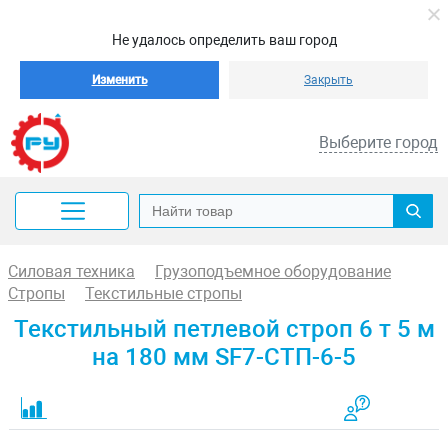
Не удалось определить ваш город
Изменить
Закрыть
Выберите город
Силовая техника
Грузоподъемное оборудование
Стропы
Текстильные стропы
Текстильный петлевой строп 6 т 5 м
на 180 мм SF7-СТП-6-5