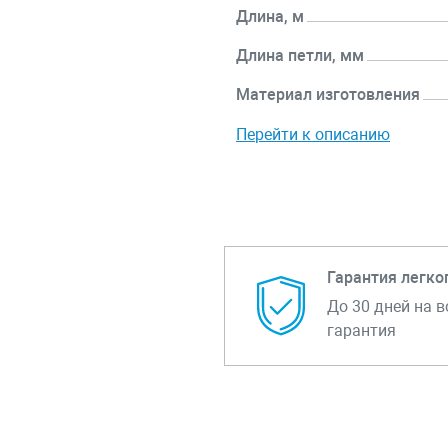
Длина, м
Длина петли, мм
Материал изготовления
Перейти к описанию
Гарантия легко
До 30 дней на в
гарантия