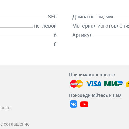
SF6
Длина петли, мм
петлевой
Материал изготовлени
6
Артикул
8
Принимаем к оплате
Присоединяйтесь к нам
тавка
е соглашение