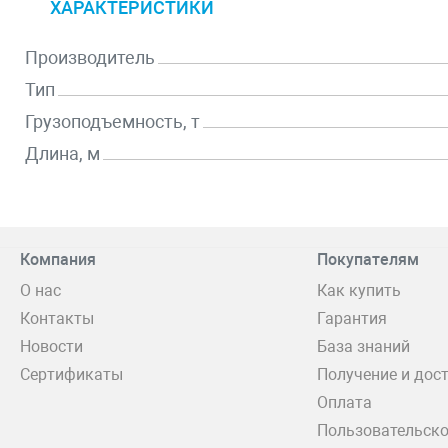
ХАРАКТЕРИСТИКИ
Производитель
Тип
Грузоподъемность, т
Длина, м
Компания
Покупателям
О нас
Как купить
Контакты
Гарантия
Новости
База знаний
Сертификаты
Получение и дос
Оплата
Пользовательско