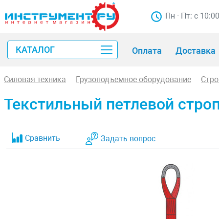
Пн - Пт: с 10:0
КАТАЛОГ
Оплата
Доставка
Силовая техника
Грузоподъемное оборудование
Стр
Текстильный петлевой строп 
Сравнить
Задать вопрос