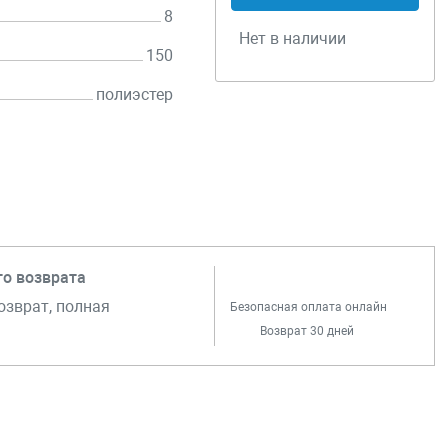
8
Нет в наличии
150
полиэстер
го возврата
озврат, полная
Безопасная оплата онлайн
Возврат 30 дней