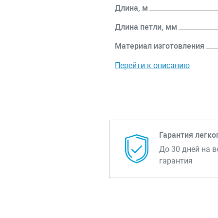
Длина, м
Длина петли, мм
Материал изготовления
Перейти к описанию
Гарантия легко
До 30 дней на в
гарантия