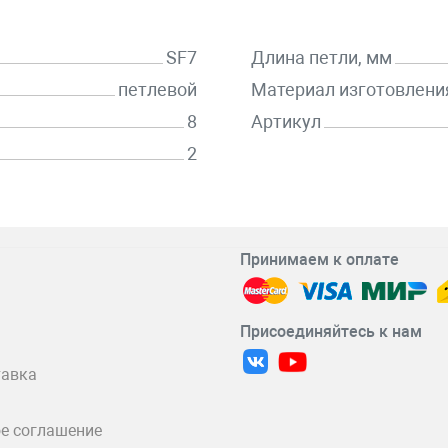
SF7
Длина петли, мм
петлевой
Материал изготовлени
8
Артикул
2
Принимаем к оплате
Присоединяйтесь к нам
тавка
е соглашение