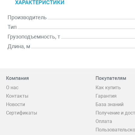
ХАРАКТЕРИСТИКИ
Производитель
Тип
Грузоподъемность, т
Длина, м
Компания
Покупателям
О нас
Как купить
Контакты
Гарантия
Новости
База знаний
Сертификаты
Получение и дос
Оплата
Пользовательско