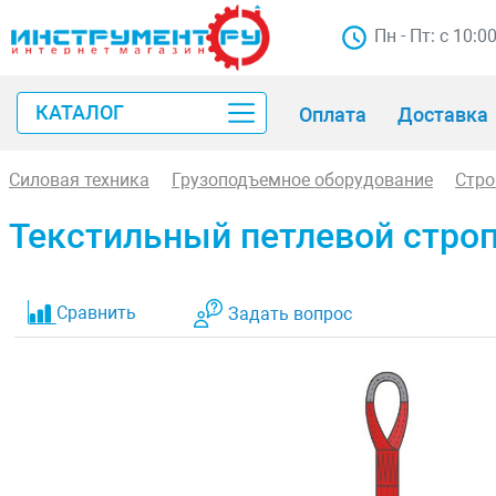
Пн - Пт: с 10:0
КАТАЛОГ
Оплата
Доставка
Силовая техника
Грузоподъемное оборудование
Стр
Текстильный петлевой строп 
Сравнить
Задать вопрос