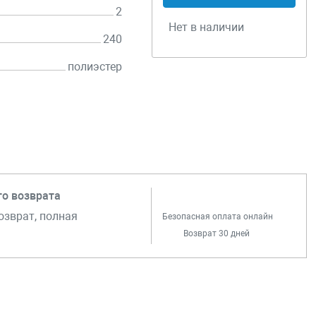
2
Нет в наличии
240
полиэстер
го возврата
озврат, полная
Безопасная оплата онлайн
Возврат 30 дней