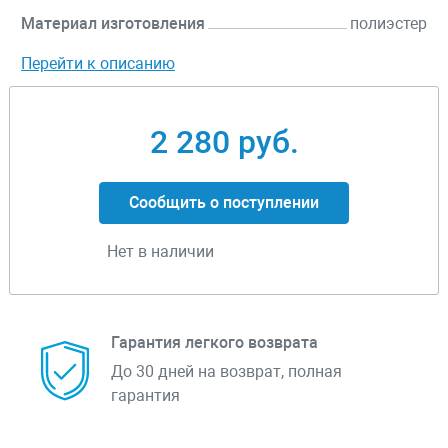
Материал изготовления
полиэстер
Перейти к описанию
2 280 руб.
Сообщить о поступлении
Нет в наличии
Гарантия легкого возврата
До 30 дней на возврат, полная
гарантия