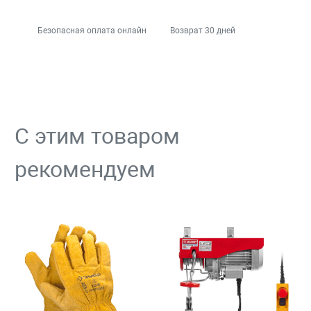
Безопасная оплата онлайн
Возврат 30 дней
С этим товаром
рекомендуем