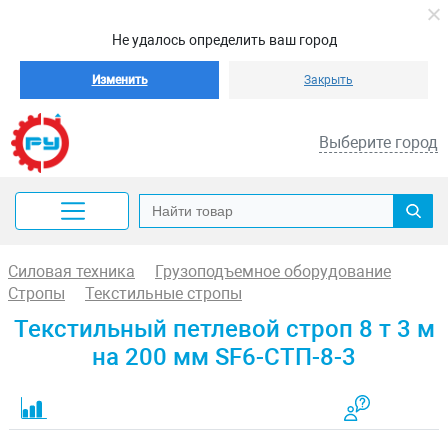
Не удалось определить ваш город
Изменить
Закрыть
Выберите город
Силовая техника
Грузоподъемное оборудование
Стропы
Текстильные стропы
Текстильный петлевой строп 8 т 3 м
на 200 мм SF6-СТП-8-3