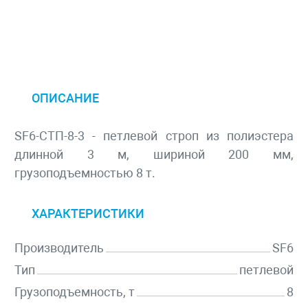
ОПИСАНИЕ
SF6-СТП-8-3 - петлевой строп из полиэстера
длинной 3 м, шириной 200 мм,
грузоподъемностью 8 т.
ХАРАКТЕРИСТИКИ
Производитель
SF6
Тип
петлевой
Грузоподъемность, т
8