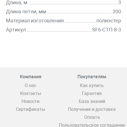
Длина, м
3
Длина петли, мм
200
Материал изготовления
полиэстер
Артикул
SF6-СТП-8-3
Компания
Покупателям
О нас
Как купить
Контакты
Гарантия
Новости
База знаний
Сертификаты
Получение и доставка
Оплата
Пользовательское соглашение