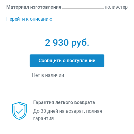
Материал изготовления
полиэстер
Перейти к описанию
2 930 руб.
Сообщить о поступлении
Нет в наличии
Гарантия легкого возврата
До 30 дней на возврат, полная
гарантия