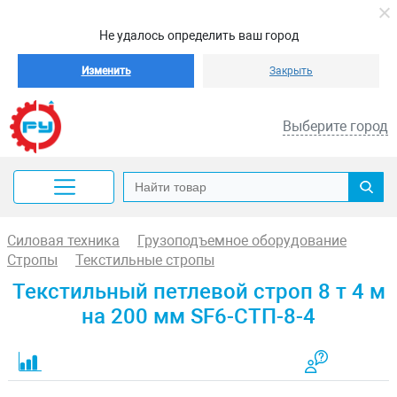
Не удалось определить ваш город
Изменить
Закрыть
Выберите город
Силовая техника
Грузоподъемное оборудование
Стропы
Текстильные стропы
Текстильный петлевой строп 8 т 4 м
на 200 мм SF6-СТП-8-4