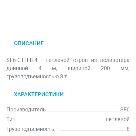
ОПИСАНИЕ
SF6-СТП-8-4 - петлевой строп из полиэстера
длинной 4 м, шириной 200 мм,
грузоподъемностью 8 т.
ХАРАКТЕРИСТИКИ
Производитель
SF6
Тип
петлевой
Грузоподъемность, т
8