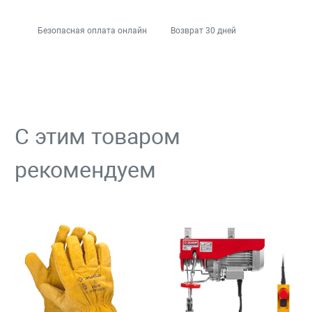
Безопасная оплата онлайн
Возврат 30 дней
С этим товаром
рекомендуем