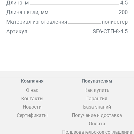
Длина, м
4.5
Длина петли, мм
200
Материал изготовления
полиэстер
Артикул
SF6-СТП-8-4.5
Компания
Покупателям
О нас
Как купить
Контакты
Гарантия
Новости
База знаний
Сертификаты
Получение и доставка
Оплата
Пользовательское соглашение