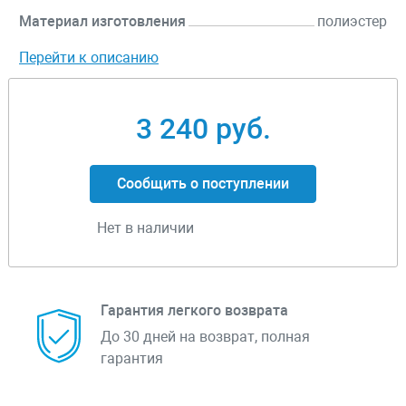
Материал изготовления
полиэстер
Перейти к описанию
3 240 руб.
Сообщить о поступлении
Нет в наличии
Гарантия легкого возврата
До 30 дней на возврат, полная
гарантия