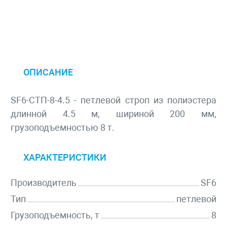
ОПИСАНИЕ
SF6-СТП-8-4.5 - петлевой строп из полиэстера
длинной 4.5 м, шириной 200 мм,
грузоподъемностью 8 т.
ХАРАКТЕРИСТИКИ
Производитель
SF6
Тип
петлевой
Грузоподъемность, т
8