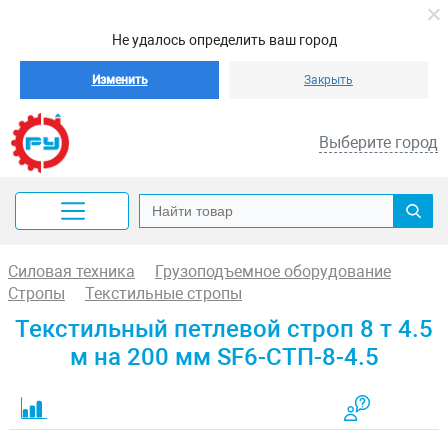
Не удалось определить ваш город
Изменить
Закрыть
Выберите город
Силовая техника
Грузоподъемное оборудование
Стропы
Текстильные стропы
Текстильный петлевой строп 8 т 4.5
м на 200 мм SF6-СТП-8-4.5