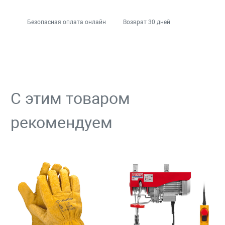
Безопасная оплата онлайн
Возврат 30 дней
С этим товаром
рекомендуем