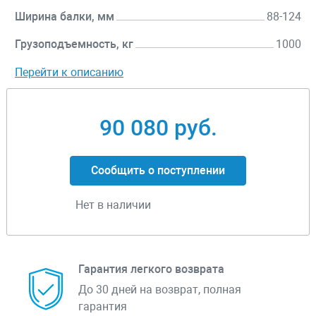
Ширина балки, мм
88-124
Грузоподъемность, кг
1000
Перейти к описанию
90 080 руб.
Сообщить о поступлении
Нет в наличии
Гарантия легкого возврата
До 30 дней на возврат, полная
гарантия