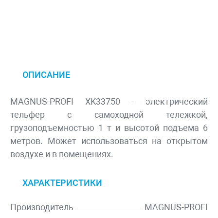
ОПИСАНИЕ
MAGNUS-PROFI XK33750 - электрический
тельфер с самоходной тележкой,
грузоподъемностью 1 т и высотой подъема 6
метров. Может использоваться на открытом
воздухе и в помещениях.
ХАРАКТЕРИСТИКИ
Производитель
MAGNUS-PROFI