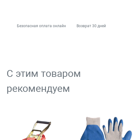
Безопасная оплата онлайн
Возврат 30 дней
С этим товаром
рекомендуем