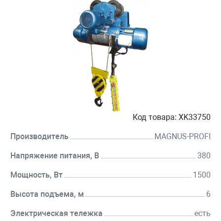
Код товара:
XK33750
Производитель
MAGNUS-PROFI
Напряжение питания, В
380
Мощность, Вт
1500
Высота подъема, м
6
Электрическая тележка
есть