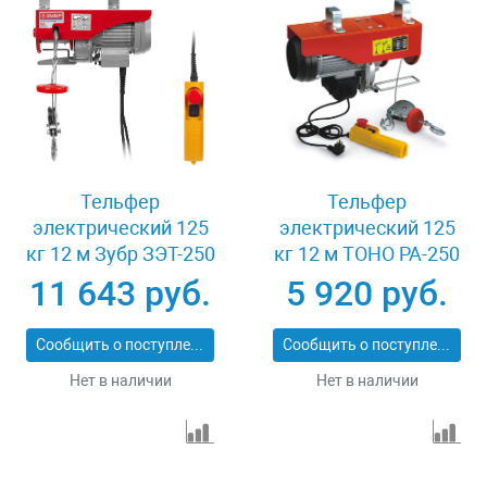
Тельфер
Тельфер
электрический 125
электрический 125
кг 12 м Зубр ЗЭТ-250
кг 12 м TOHO РА-250
11 643 руб.
5 920 руб.
Сообщить о поступлении
Сообщить о поступлении
Нет в наличии
Нет в наличии