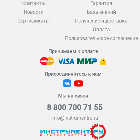
Контакты
Гарантия
Новости
База знаний
Сертификаты
Получение и доставка
Оплата
Пользовательское соглашение
Принимаем к оплате
Присоединяйтесь к нам
Мы на связи
8 800 700 71 55
info@instrumentru.ru