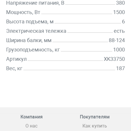
Напряжение питания, В
380
Мощность, Вт
1500
Высота подъема, м
6
Электрическая тележка
есть
Ширина балки, мм
88-124
Грузоподъемность, кг
1000
Артикул
XK33750
Вес, кг
187
Компания
Покупателям
О нас
Как купить