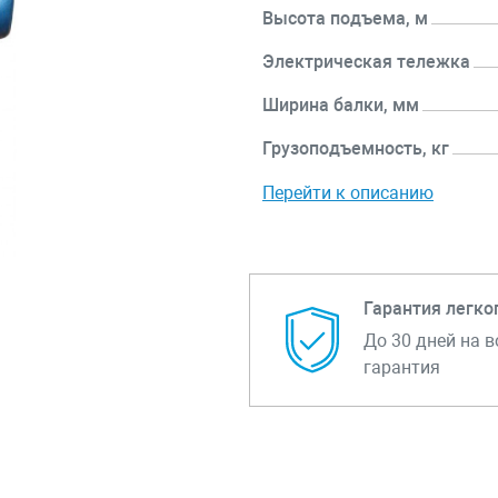
Высота подъема, м
Электрическая тележка
Ширина балки, мм
Грузоподъемность, кг
Перейти к описанию
Гарантия легко
До 30 дней на в
гарантия