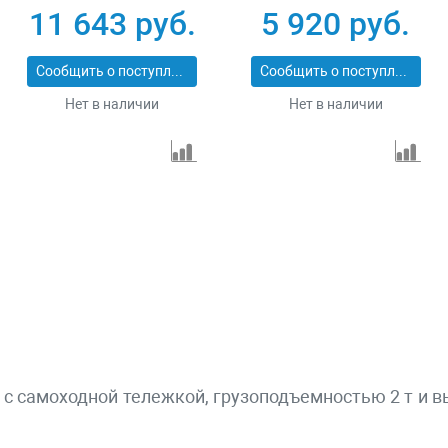
11 643 руб.
5 920 руб.
Сообщить о поступлении
Сообщить о поступлении
Нет в наличии
Нет в наличии
с самоходной тележкой, грузоподъемностью 2 т и 