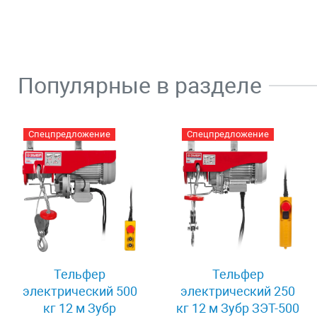
Популярные в разделе
Спецпредложение
Спецпредложение
Тельфер
Тельфер
электрический 500
электрический 250
кг 12 м Зубр
кг 12 м Зубр ЗЭТ-500