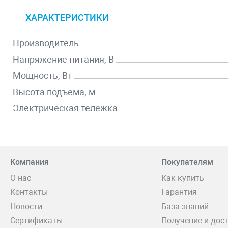
ХАРАКТЕРИСТИКИ
Производитель
Напряжение питания, В
Мощность, Вт
Высота подъема, м
Электрическая тележка
Компания
Покупателям
О нас
Как купить
Контакты
Гарантия
Новости
База знаний
Сертификаты
Получение и дос