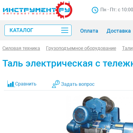
Пн - Пт: с 10:0
КАТАЛОГ
Оплата
Доставка
Силовая техника
Грузоподъемное оборудование
Тали
Таль электрическая с тележ
Сравнить
Задать вопрос