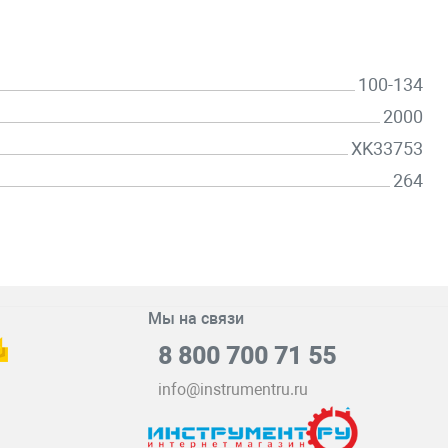
100-134
2000
XK33753
264
Мы на связи
8 800 700 71 55
info@instrumentru.ru