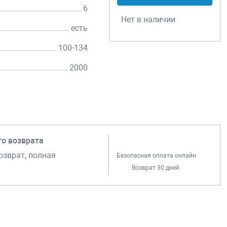
6
Нет в наличии
есть
100-134
2000
го возврата
озврат, полная
Безопасная оплата онлайн
Возврат 30 дней