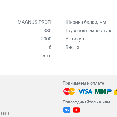
MAGNUS-PROFI
Ширина балки, мм
380
Грузоподъемность, кг
3000
Артикул
6
Вес, кг
есть
Принимаем к оплате
Присоединяйтесь к нам
тавка