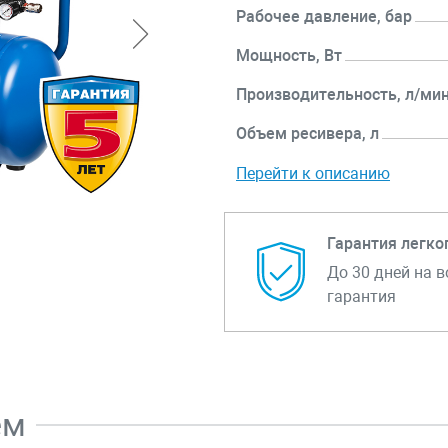
Рабочее давление, бар
Мощность, Вт
Производительность, л/ми
Объем ресивера, л
Перейти к описанию
Гарантия легко
До 30 дней на в
гарантия
ем