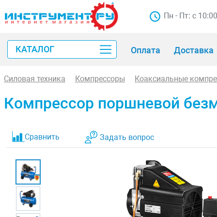
Пн - Пт: с 10:0
КАТАЛОГ
Оплата
Доставка
Силовая техника
Компрессоры
Коаксиальные компр
Компрессор поршневой безм
Сравнить
Задать вопрос