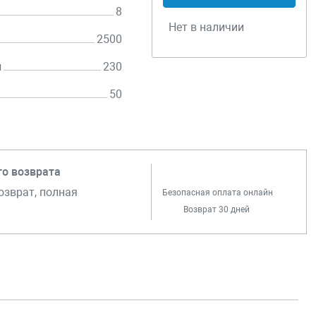
8
Нет в наличии
2500
н
230
50
го возврата
озврат, полная
Безопасная оплата онлайн
Возврат 30 дней