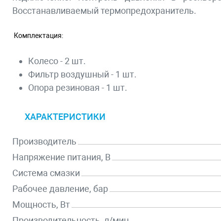
Восстанавливаемый термопредохранитель.
Комплектация:
Колесо - 2 шт.
Фильтр воздушный - 1 шт.
Опора резиновая - 1 шт.
ХАРАКТЕРИСТИКИ
Производитель
Напряжение питания, В
Система смазки
Рабочее давление, бар
Мощность, Вт
Производительность, л/мин