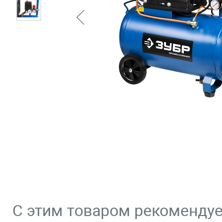
С этим товаром рекоменду