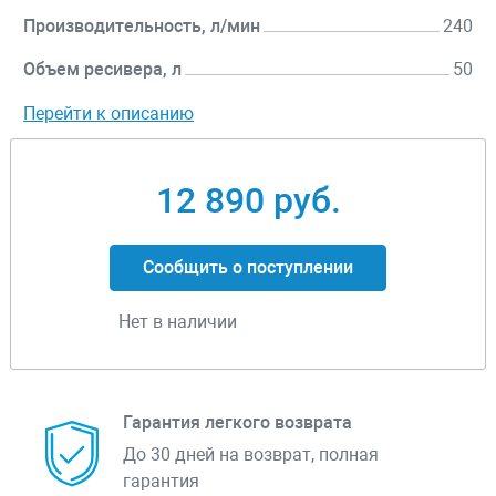
Производительность, л/мин
240
Объем ресивера, л
50
Перейти к описанию
12 890 руб.
Сообщить о поступлении
Нет в наличии
Гарантия легкого возврата
До 30 дней на возврат, полная
гарантия