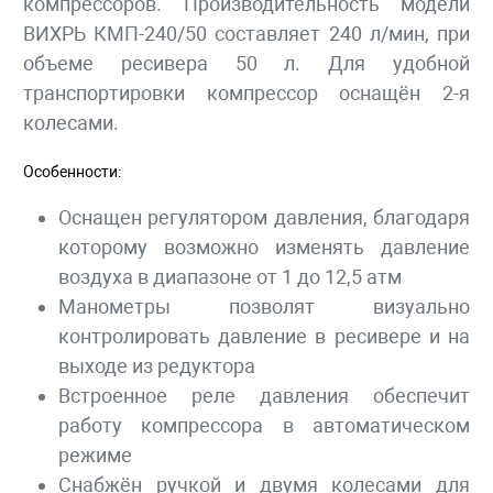
компрессоров. Производительность модели
ВИХРЬ КМП-240/50 составляет 240 л/мин, при
объеме ресивера 50 л. Для удобной
транспортировки компрессор оснащён 2-я
колесами.
Особенности:
Оснащен регулятором давления, благодаря
которому возможно изменять давление
воздуха в диапазоне от 1 до 12,5 атм
Манометры позволят визуально
контролировать давление в ресивере и на
выходе из редуктора
Встроенное реле давления обеспечит
работу компрессора в автоматическом
режиме
Снабжён ручкой и двумя колесами для