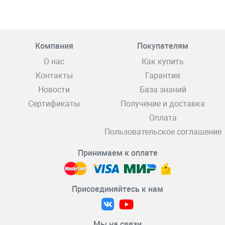
Компания
Покупателям
О нас
Как купить
Контакты
Гарантия
Новости
База знаний
Сертификаты
Получение и доставка
Оплата
Пользовательское соглашение
Принимаем к оплате
Присоединяйтесь к нам
Мы на связи