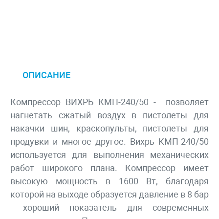
ОПИСАНИЕ
Компрессор ВИХРЬ КМП-240/50 - позволяет
нагнетать сжатый воздух в пистолеты для
накачки шин, краскопульты, пистолеты для
продувки и многое другое. Вихрь КМП-240/50
используется для выполнения механических
работ широкого плана. Компрессор имеет
высокую мощность в 1600 Вт, благодаря
которой на выходе образуется давление в 8 бар
- хороший показатель для современных