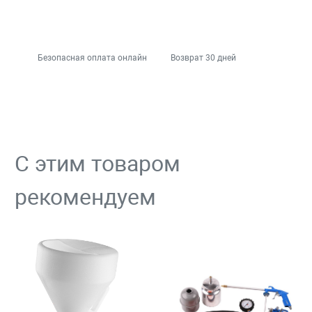
Безопасная оплата онлайн
Возврат 30 дней
С этим товаром
рекомендуем