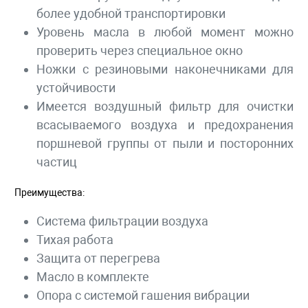
более удобной транспортировки
Уровень масла в любой момент можно
проверить через специальное окно
Ножки с резиновыми наконечниками для
устойчивости
Имеется воздушный фильтр для очистки
всасываемого воздуха и предохранения
поршневой группы от пыли и посторонних
частиц
Преимущества:
Система фильтрации воздуха
Тихая работа
Защита от перегрева
Масло в комплекте
Опора с системой гашения вибрации