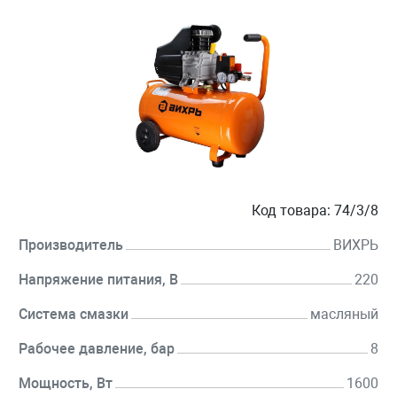
Код товара:
74/3/8
Производитель
ВИХРЬ
Напряжение питания, В
220
Система смазки
масляный
Рабочее давление, бар
8
Мощность, Вт
1600