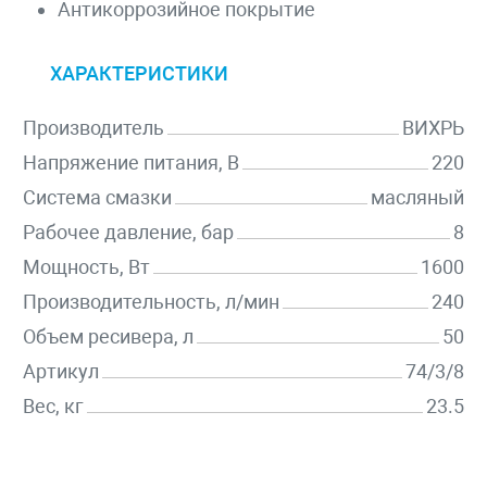
Антикоррозийное покрытие
ХАРАКТЕРИСТИКИ
Производитель
ВИХРЬ
Напряжение питания, В
220
Система смазки
масляный
Рабочее давление, бар
8
Мощность, Вт
1600
Производительность, л/мин
240
Объем ресивера, л
50
Артикул
74/3/8
Вес, кг
23.5