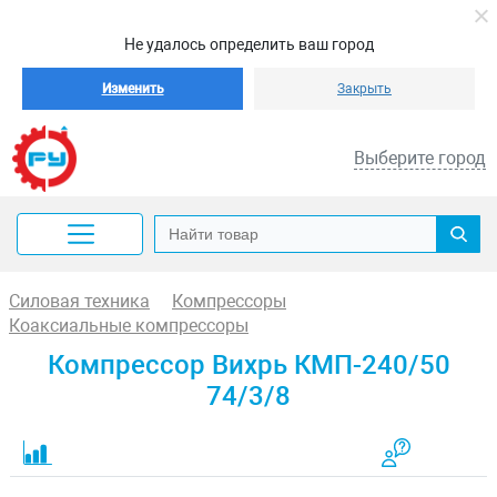
Не удалось определить ваш город
Изменить
Закрыть
Выберите город
Силовая техника
Компрессоры
Коаксиальные компрессоры
Компрессор Вихрь КМП-240/50
74/3/8