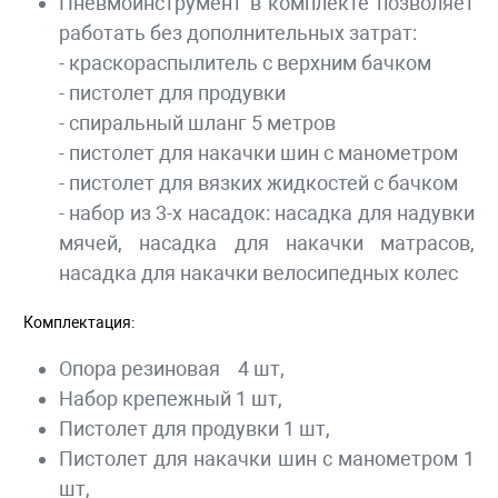
Пневмоинструмент в комплекте позволяет
работать без дополнительных затрат:
- краскораспылитель с верхним бачком
- пистолет для продувки
- спиральный шланг 5 метров
- пистолет для накачки шин с манометром
- пистолет для вязких жидкостей с бачком
- набор из 3-х насадок: насадка для надувки
мячей, насадка для накачки матрасов,
насадка для накачки велосипедных колес
Комплектация:
Опора резиновая 4 шт,
Набор крепежный 1 шт,
Пистолет для продувки 1 шт,
Пистолет для накачки шин с манометром 1
шт,