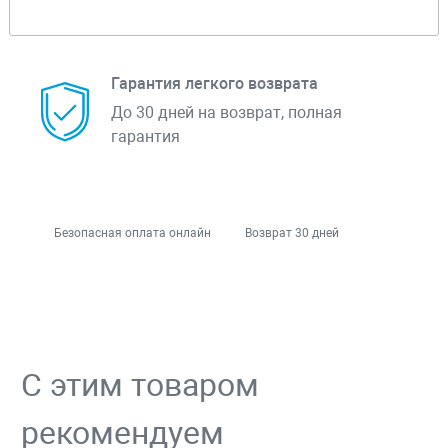
Гарантия легкого возврата
До 30 дней на возврат, полная
гарантия
Безопасная оплата онлайн
Возврат 30 дней
С этим товаром
рекомендуем