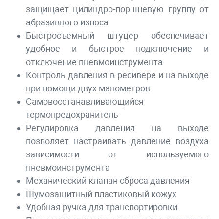
защищает цилиндро-поршневую группу от
абразивного износа
Быстросъемный штуцер обеспечивает
удобное и быстрое подключение и
отключение пневмоинструмента
Контроль давления в ресивере и на выходе
при помощи двух манометров
Самовосстанавливающийся
термопредохранитель
Регулировка давления на выходе
позволяет настраивать давление воздуха
зависимости от используемого
пневмоинструмента
Механический клапан сброса давления
Шумозащитный пластиковый кожух
Удобная ручка для транспортировки