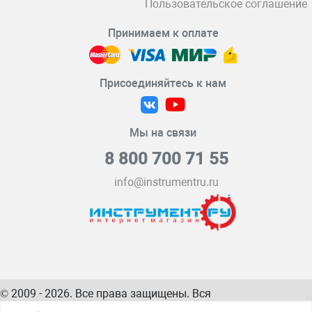
Пользовательское соглашение
Принимаем к оплате
Присоединяйтесь к нам
Мы на связи
8 800 700 71 55
info@instrumentru.ru
© 2009 - 2026. Все права защищены. Вся
информация на сайте – собственность
ИнструментРУ