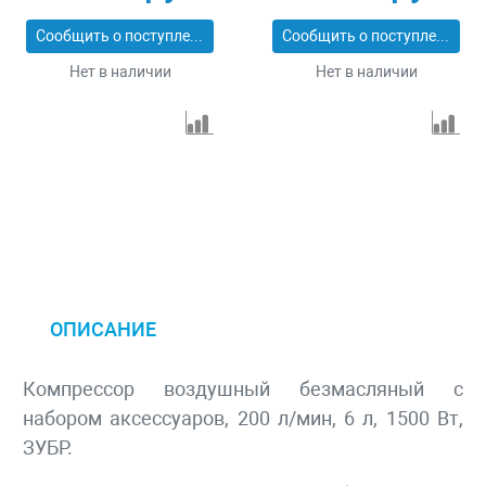
Сибртех 58008
58168
Сообщить о поступлении
Сообщить о поступлении
Нет в наличии
Нет в наличии
ОПИСАНИЕ
Компрессор воздушный безмасляный с
набором аксессуаров, 200 л/мин, 6 л, 1500 Вт,
ЗУБР.