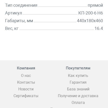
Тип соединения
прямой
Артикул
КП-200-6 Н6
Габариты, мм
440x180x460
Вес, кг
16.4
Компания
Покупателям
О нас
Как купить
Контакты
Гарантия
Новости
База знаний
Сертификаты
Получение и доставка
Оплата