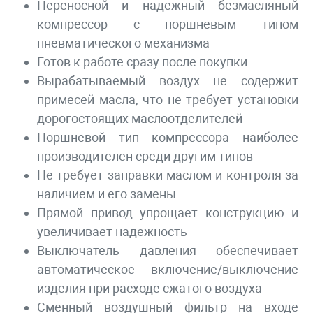
Переносной и надежный безмасляный
компрессор с поршневым типом
пневматического механизма
Готов к работе сразу после покупки
Вырабатываемый воздух не содержит
примесей масла, что не требует установки
дорогостоящих маслоотделителей
Поршневой тип компрессора наиболее
производителен среди другим типов
Не требует заправки маслом и контроля за
наличием и его замены
Прямой привод упрощает конструкцию и
увеличивает надежность
Выключатель давления обеспечивает
автоматическое включение/выключение
изделия при расходе сжатого воздуха
Сменный воздушный фильтр на входе