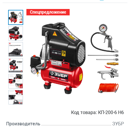
Спецпредложение
Код товара:
КП-200-6 Н6
Производитель
ЗУБР