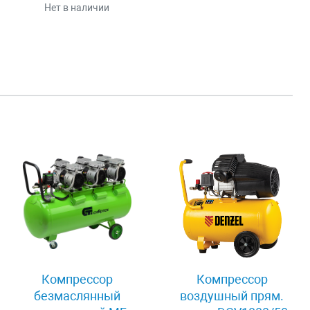
Нет в наличии
Компрессор
Компрессор
безмаслянный
воздушный прям.