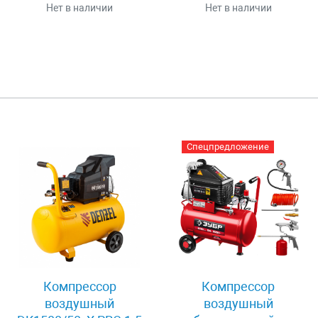
Нет в наличии
Нет в наличии
Спецпредложение
Компрессор
Компрессор
воздушный
воздушный