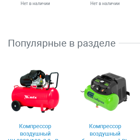
Нет в наличии
Нет в наличии
Популярные в разделе
Компрессор
Компрессор
воздушный
воздушный