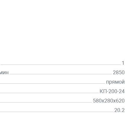
1
/мин
2850
прямой
КП-200-24
580х280х620
20.2