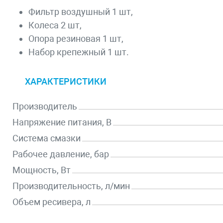
Фильтр воздушный 1 шт,
Колеса 2 шт,
Опора резиновая 1 шт,
Набор крепежный 1 шт.
ХАРАКТЕРИСТИКИ
Производитель
Напряжение питания, В
Система смазки
Рабочее давление, бар
Мощность, Вт
Производительность, л/мин
Объем ресивера, л