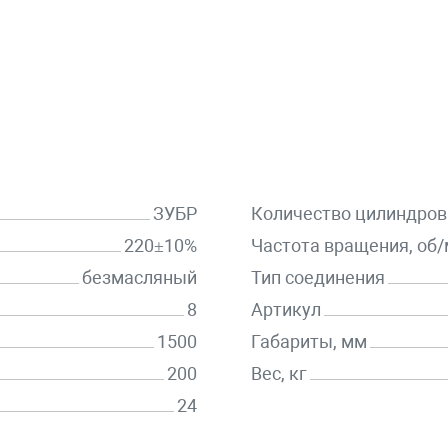
ЗУБР
Количество цилиндров
220±10%
Частота вращения, об
безмасляный
Тип соединения
8
Артикул
1500
Габариты, мм
200
Вес, кг
24