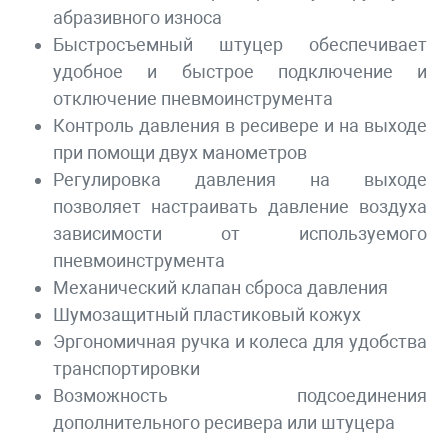
абразивного износа
Быстросъемный штуцер обеспечивает
удобное и быстрое подключение и
отключение пневмоинструмента
Контроль давления в ресивере и на выходе
при помощи двух манометров
Регулировка давления на выходе
позволяет настраивать давление воздуха
зависимости от используемого
пневмоинструмента
Механический клапан сброса давления
Шумозащитный пластиковый кожух
Эргономичная ручка и колеса для удобства
транспортировки
Возможность подсоединения
дополнительного ресивера или штуцера