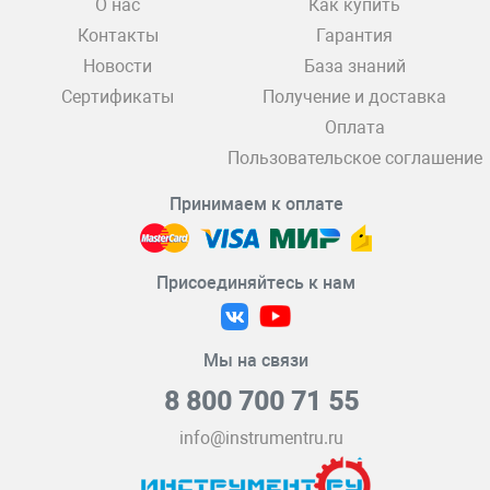
О нас
Как купить
Контакты
Гарантия
Новости
База знаний
Сертификаты
Получение и доставка
Оплата
Пользовательское соглашение
Принимаем к оплате
Присоединяйтесь к нам
Мы на связи
8 800 700 71 55
info@instrumentru.ru