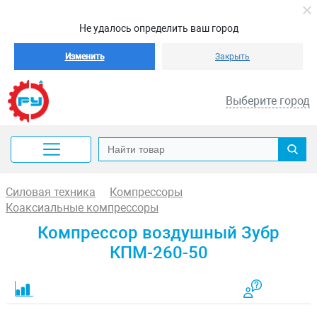
Не удалось определить ваш город
Изменить
Закрыть
Выберите город
Силовая техника
Компрессоры
Коаксиальные компрессоры
Компрессор воздушный Зубр
КПМ-260-50