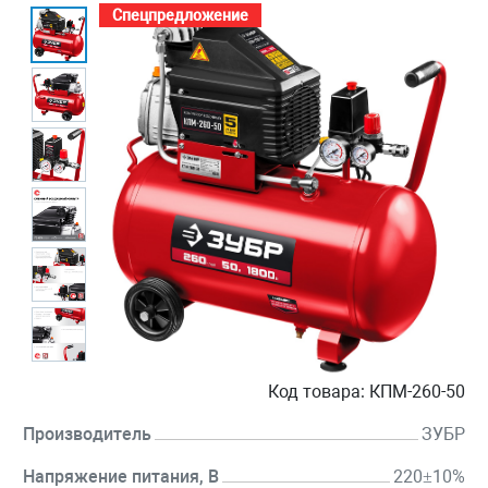
Спецпредложение
Код товара:
КПМ-260-50
Производитель
ЗУБР
Напряжение питания, В
220±10%