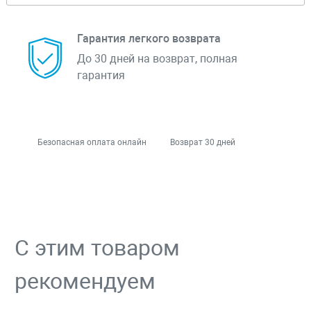
Гарантия легкого возврата
До 30 дней на возврат, полная
гарантия
Безопасная оплата онлайн
Возврат 30 дней
С этим товаром
рекомендуем