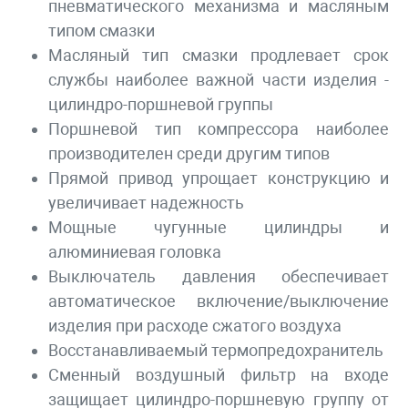
пневматического механизма и масляным
типом смазки
Масляный тип смазки продлевает срок
службы наиболее важной части изделия -
цилиндро-поршневой группы
Поршневой тип компрессора наиболее
производителен среди другим типов
Прямой привод упрощает конструкцию и
увеличивает надежность
Мощные чугунные цилиндры и
алюминиевая головка
Выключатель давления обеспечивает
автоматическое включение/выключение
изделия при расходе сжатого воздуха
Восстанавливаемый термопредохранитель
Сменный воздушный фильтр на входе
защищает цилиндро-поршневую группу от