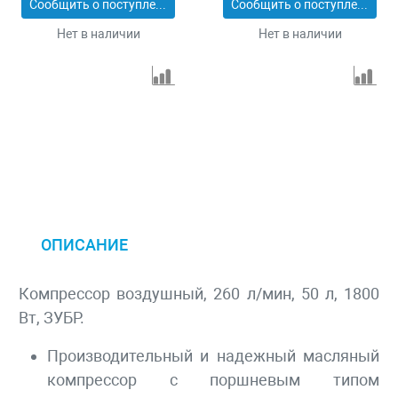
Сообщить о поступлении
Сообщить о поступлении
Нет в наличии
Нет в наличии
ОПИСАНИЕ
Компрессор воздушный, 260 л/мин, 50 л, 1800
Вт, ЗУБР.
Производительный и надежный масляный
компрессор с поршневым типом