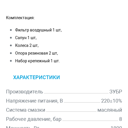
Комплектация:
Фильтр воздушный 1 шт,
Сапун 1 шт,
Колеса 2 шт,
Опора резиновая 2 шт,
Набор крепежный 1 шт.
ХАРАКТЕРИСТИКИ
Производитель
ЗУБР
Напряжение питания, В
220±10%
Система смазки
масляный
Рабочее давление, бар
8