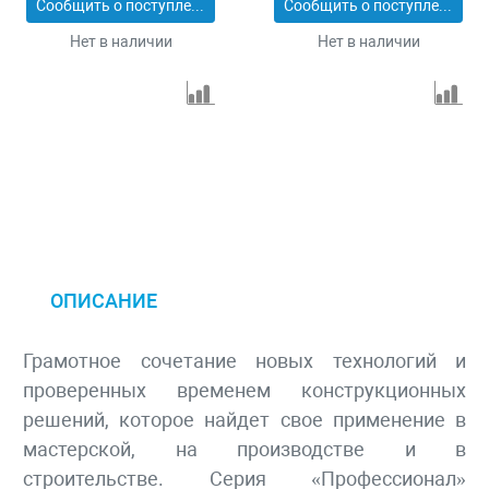
Сообщить о поступлении
Сообщить о поступлении
Нет в наличии
Нет в наличии
ОПИСАНИЕ
Грамотное сочетание новых технологий и
проверенных временем конструкционных
решений, которое найдет свое применение в
мастерской, на производстве и в
строительстве. Серия «Профессионал»