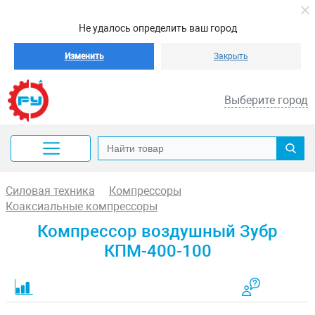
Не удалось определить ваш город
Изменить
Закрыть
Выберите город
Силовая техника
Компрессоры
Коаксиальные компрессоры
Компрессор воздушный Зубр
КПМ-400-100