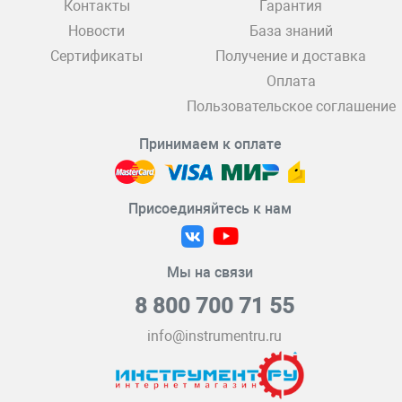
Контакты
Гарантия
Новости
База знаний
Сертификаты
Получение и доставка
Оплата
Пользовательское соглашение
Принимаем к оплате
Присоединяйтесь к нам
Мы на связи
8 800 700 71 55
info@instrumentru.ru