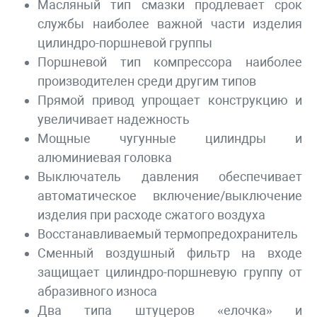
Масляный тип смазки продлевает срок
службы наиболее важной части изделия
цилиндро-поршневой группы
Поршневой тип компрессора наиболее
производителен среди другим типов
Прямой привод упрощает конструкцию и
увеличивает надежность
Мощные чугунные цилиндры и
алюминиевая головка
Выключатель давления обеспечивает
автоматическое включение/выключение
изделия при расходе сжатого воздуха
Восстанавливаемый термопредохранитель
Сменный воздушный фильтр на входе
защищает цилиндро-поршневую группу от
абразивного износа
Два типа штуцеров «елочка» и