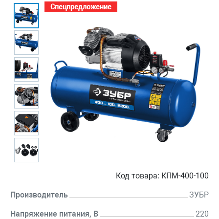
Спецпредложение
Код товара:
КПМ-400-100
Производитель
ЗУБР
Напряжение питания, В
220