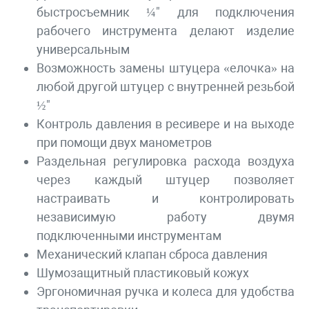
быстросъемник ¼" для подключения
рабочего инструмента делают изделие
универсальным
Возможность замены штуцера «елочка» на
любой другой штуцер с внутренней резьбой
½"
Контроль давления в ресивере и на выходе
при помощи двух манометров
Раздельная регулировка расхода воздуха
через каждый штуцер позволяет
настраивать и контролировать
независимую работу двумя
подключенными инструментам
Механический клапан сброса давления
Шумозащитный пластиковый кожух
Эргономичная ручка и колеса для удобства