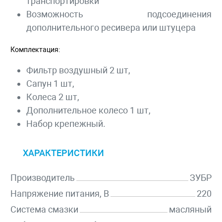
транспортировки
Возможность подсоединения
дополнительного ресивера или штуцера
Комплектация:
Фильтр воздушный 2 шт,
Сапун 1 шт,
Колеса 2 шт,
Дополнительное колесо 1 шт,
Набор крепежный.
ХАРАКТЕРИСТИКИ
Производитель
ЗУБР
Напряжение питания, В
220
Система смазки
масляный