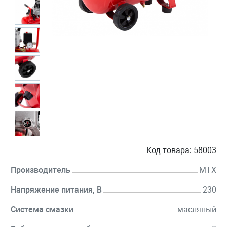
Код товара:
58003
Производитель
MTX
Напряжение питания, В
230
Система смазки
масляный