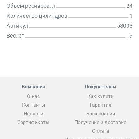
Объем ресивера, л
24
Количество цилиндров
1
Артикул
58003
Вес, кг
19
Компания
Покупателям
О нас
Как купить
Контакты
Гарантия
Новости
База знаний
Сертификаты
Получение и доставка
Оплата