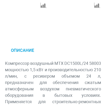
ОПИСАНИЕ
Компрессор воздушный MTX DC1500L/24 58003
мощностью 1,5 кВт и производительностью 210
л/мин, с ресивером объемом 24 л,
предназначен для обеспечения сжатым
атмосферным воздухом пневматического
оборудования в бытовых условиях.
Применяется для строительно-ремонтных