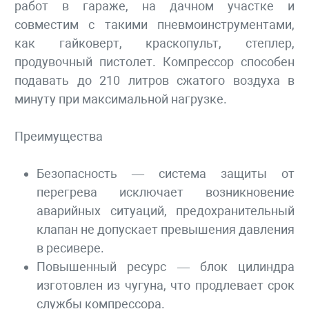
работ в гараже, на дачном участке и
совместим с такими пневмоинструментами,
как гайковерт, краскопульт, степлер,
продувочный пистолет. Компрессор способен
подавать до 210 литров сжатого воздуха в
минуту при максимальной нагрузке.
Преимущества
Безопасность — система защиты от
перегрева исключает возникновение
аварийных ситуаций, предохранительный
клапан не допускает превышения давления
в ресивере.
Повышенный ресурс — блок цилиндра
изготовлен из чугуна, что продлевает срок
службы компрессора.