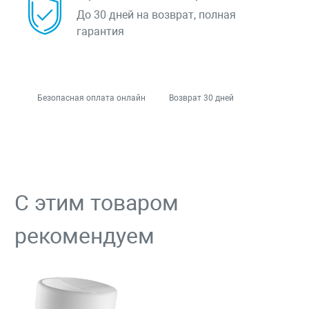
До 30 дней на возврат, полная
гарантия
Безопасная оплата онлайн
Возврат 30 дней
С этим товаром
рекомендуем