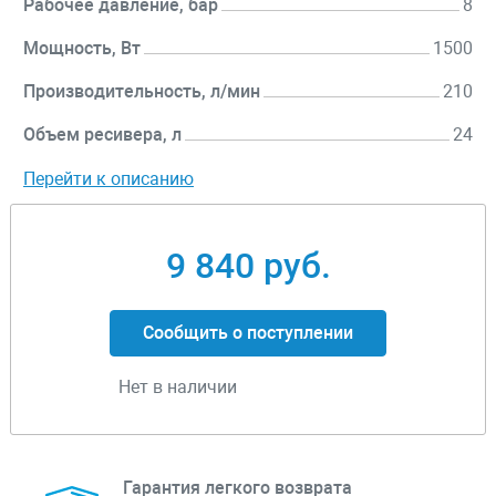
Рабочее давление, бар
8
Мощность, Вт
1500
Производительность, л/мин
210
Объем ресивера, л
24
Перейти к описанию
9 840 руб.
Сообщить о поступлении
Нет в наличии
Гарантия легкого возврата