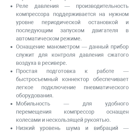
Реле давления — производительность
компрессора поддерживается на нужном
уровне периодической остановкой и
последующим запуском двигателя в
автоматическом режиме.
Оснащение манометром — данный прибор
служит для контроля давления сжатого
воздуха в ресивере.
Простая подготовка к работе —
быстросъемный коннектор обеспечивает
легкое подключение пневматического
оборудования.
Мобильность — для удобного
перемещения компрессор оснащен
колесами и нескользящей рукоятью.
Низкий уровень шума и вибраций —