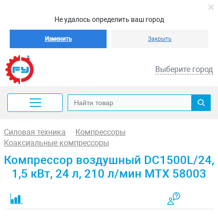
Не удалось определить ваш город
Изменить
Закрыть
Выберите город
Силовая техника
Компрессоры
Коаксиальные компрессоры
Компрессор воздушный DC1500L/24,
1,5 кВт, 24 л, 210 л/мин MTX 58003