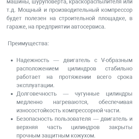
машины, шуруповерта, краскораспылителя или
т.д. Мощный и производительный компрессор
будет полезен на строительной площадке, в
гараже, на предприятии автосервиса.
Преимущества:
Надежность — двигатель с V-образным
расположением цилиндров стабильно
работает на протяжении всего срока
эксплуатации.
Долговечность — чугунные цилиндры
медленно нагреваются, обеспечивая
износостойкость компрессорной части.
Безопасность пользователя — двигатель и
верхняя часть цилиндров закрыты
прочным защитным кожухом.