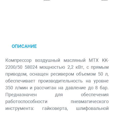
ОПИСАНИЕ
Компрессор воздушный масляный MTX KK-
2200/50 58024 мощностью 2,2 кВт, с прямым
приводом, оснащен ресивером объемом 50 л,
обеспечивает производительность на уровне
350 л/мин и рассчитан на давление до 8 бар.
Предназначен для обеспечения
работоспособности пневматического
инструмента: гайковерта, шлифовальной