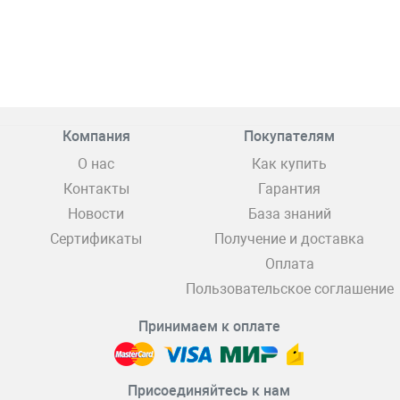
Компания
Покупателям
О нас
Как купить
Контакты
Гарантия
Новости
База знаний
Сертификаты
Получение и доставка
Оплата
Пользовательское соглашение
Принимаем к оплате
Присоединяйтесь к нам