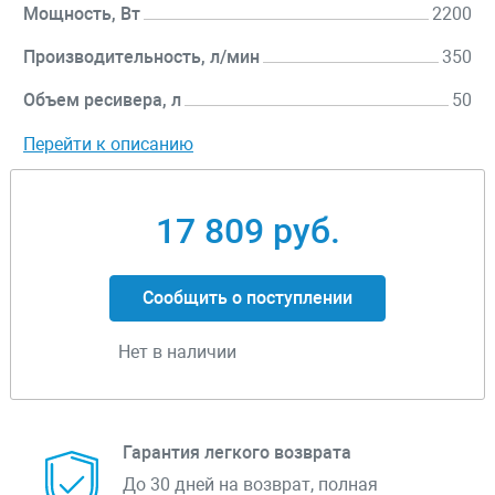
Мощность, Вт
2200
Производительность, л/мин
350
Объем ресивера, л
50
Перейти к описанию
17 809 руб.
Сообщить о поступлении
Нет в наличии
Гарантия легкого возврата
До 30 дней на возврат, полная