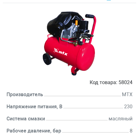
Код товара:
58024
Производитель
MTX
Напряжение питания, В
230
Система смазки
масляный
Рабочее давление, бар
8