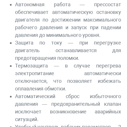
Автономная работа — прессостат
обеспечивает автоматическую остановку
двигателя по достижении максимального
рабочего давления и запуск при падении
давления до минимального уровня.
Защита по току — при перегрузке
двигатель останавливается для
предотвращения поломки.
Термозащита — в случае перегрева
электропитание автоматически
отключается, что позволяет избежать
оплавления обмотки.
Автоматический сброс избыточного
давления — предохранительный клапан
исключает возникновение аварийных
ситуаций.
Удобный контроль рабочих параметров — 2