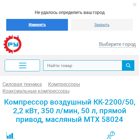
Не удалось определить ваш город
Изменить
Закрыть
Выберите город
Силовая техника
Компрессоры
Коаксиальные компрессоры
Компрессор воздушный КК-2200/50,
2,2 кВт, 350 л/мин, 50 л, прямой
привод, масляный MTX 58024