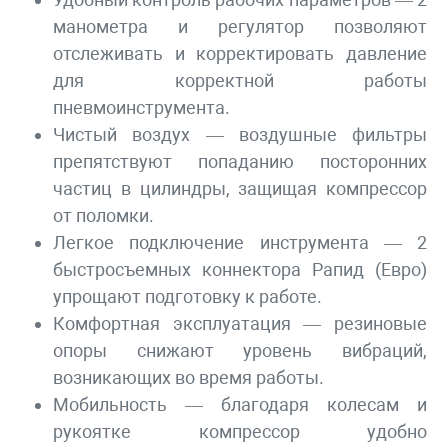
манометра и регулятор позволяют
отслеживать и корректировать давление
для корректной работы
пневмоинструмента.
Чистый воздух — воздушные фильтры
препятствуют попаданию посторонних
частиц в цилиндры, защищая компрессор
от поломки.
Легкое подключение инструмента — 2
быстросъемных коннектора Рапид (Евро)
упрощают подготовку к работе.
Комфортная эксплуатация — резиновые
опоры снижают уровень вибраций,
возникающих во время работы.
Мобильность — благодаря колесам и
рукоятке компрессор удобно