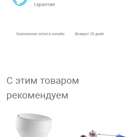
гарантия
Безопасная оплата онлайн
Возврат 30 дней
С этим товаром
рекомендуем