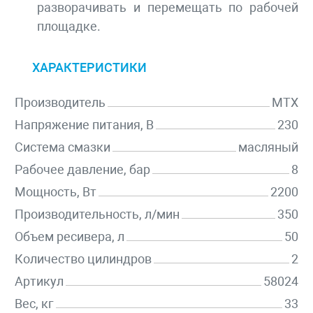
разворачивать и перемещать по рабочей
площадке.
ХАРАКТЕРИСТИКИ
Производитель
MTX
Напряжение питания, В
230
Система смазки
масляный
Рабочее давление, бар
8
Мощность, Вт
2200
Производительность, л/мин
350
Объем ресивера, л
50
Количество цилиндров
2
Артикул
58024
Вес, кг
33