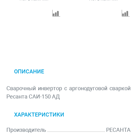
ОПИСАНИЕ
Сварочный инвертор с аргонодуговой сваркой
Ресанта САИ-150 АД
ХАРАКТЕРИСТИКИ
Производитель
РЕСАНТА