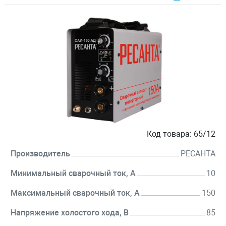
Код товара:
65/12
Производитель
РЕСАНТА
Минимальный сварочный ток, А
10
Максимальный сварочный ток, А
150
Напряжение холостого хода, В
85