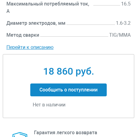
Максимальный потребляемый ток,
16.5
А
Диаметр электродов, мм
1.6-3.2
Метод сварки
TIG/MMA
Перейти к описанию
18 860 руб.
Сообщить о поступлении
Нет в наличии
Гарантия легкого возврата