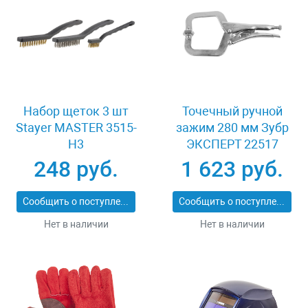
Набор щеток 3 шт
Точечный ручной
Stayer MASTER 3515-
зажим 280 мм Зубр
H3
ЭКСПЕРТ 22517
248 руб.
1 623 руб.
Сообщить о поступлении
Сообщить о поступлении
Нет в наличии
Нет в наличии