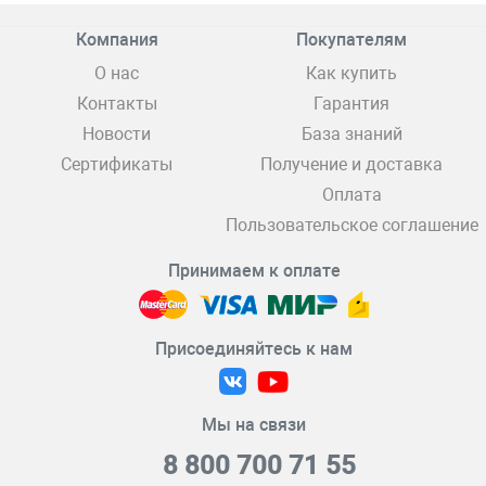
Компания
Покупателям
О нас
Как купить
Контакты
Гарантия
Новости
База знаний
Сертификаты
Получение и доставка
Оплата
Пользовательское соглашение
Принимаем к оплате
Присоединяйтесь к нам
Мы на связи
8 800 700 71 55