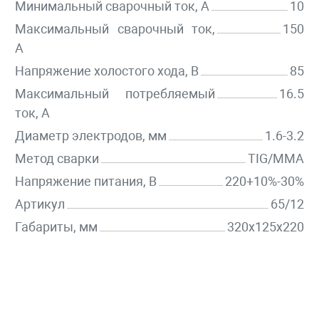
Минимальный сварочный ток, А
10
Максимальный сварочный ток,
150
А
Напряжение холостого хода, В
85
Максимальный потребляемый
16.5
ток, А
Диаметр электродов, мм
1.6-3.2
Метод сварки
TIG/MMA
Напряжение питания, В
220+10%-30%
Артикул
65/12
Габариты, мм
320х125х220