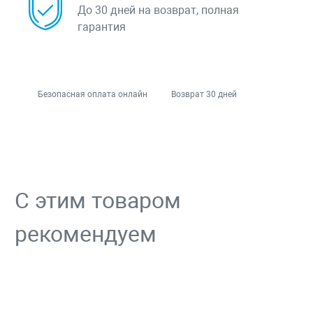
До 30 дней на возврат, полная
гарантия
Безопасная оплата онлайн
Возврат 30 дней
С этим товаром
рекомендуем