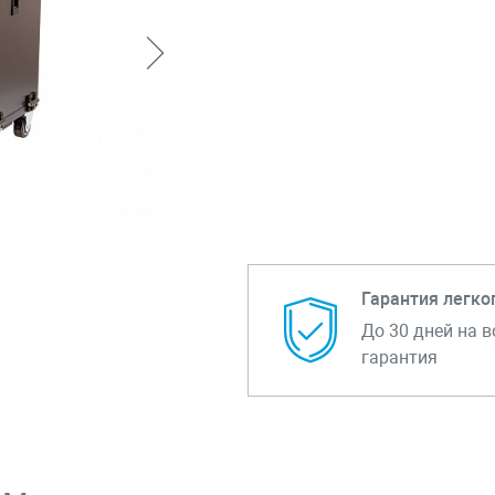
Гарантия легко
До 30 дней на в
гарантия