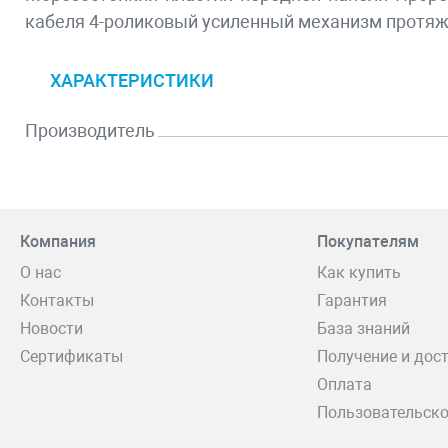
кабеля 4-роликовый усиленный механизм протя
ХАРАКТЕРИСТИКИ
Производитель
Компания
Покупателям
О нас
Как купить
Контакты
Гарантия
Новости
База знаний
Сертификаты
Получение и дос
Оплата
Пользовательско