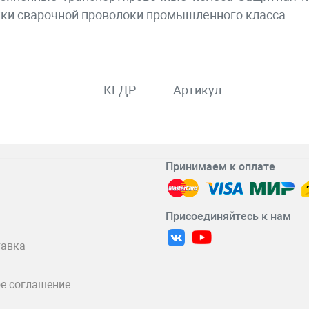
жки сварочной проволоки промышленного класса
КЕДР
Артикул
Принимаем к оплате
Присоединяйтесь к нам
тавка
е соглашение