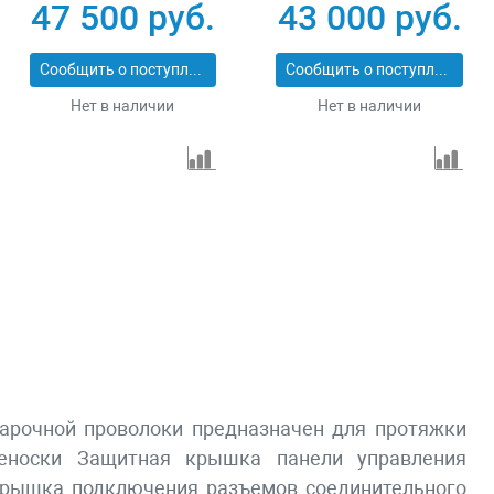
47 500 руб.
43 000 руб.
Сообщить о поступлении
Сообщить о поступлении
Нет в наличии
Нет в наличии
арочной проволоки предназначен для протяжки
реноски Защитная крышка панели управления
крышка подключения разъемов соединительного