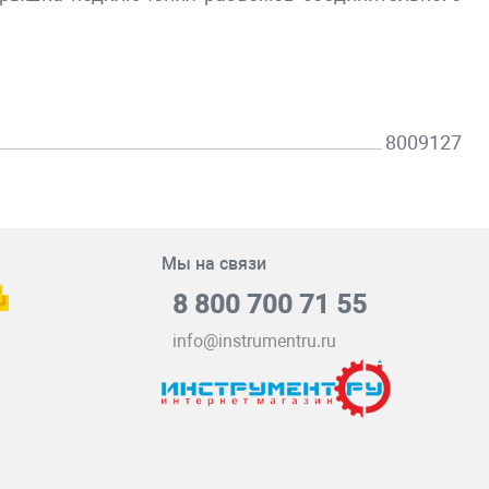
8009127
Мы на связи
8 800 700 71 55
info@instrumentru.ru