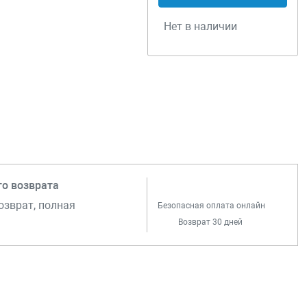
Нет в наличии
го возврата
озврат, полная
Безопасная оплата онлайн
Возврат 30 дней