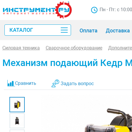
Пн - Пт: с 10:0
КАТАЛОГ
Оплата
Доставка
Силовая техника
Сварочное оборудование
Дополните
Механизм подающий Кедр Mul
Сравнить
Задать вопрос