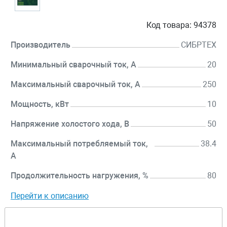
Код товара:
94378
Производитель
СИБРТЕХ
Минимальный сварочный ток, А
20
Максимальный сварочный ток, А
250
Мощность, кВт
10
Напряжение холостого хода, В
50
Максимальный потребляемый ток,
38.4
А
Продолжительность нагружения, %
80
Перейти к описанию