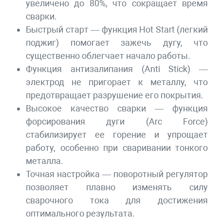
увеличено до 80%, что сокращает время
сварки.
Быстрый старт — функция Hot Start (легкий
поджиг) помогает зажечь дугу, что
существенно облегчает начало работы.
Функция антизалипания (Anti Stick) —
электрод не пригорает к металлу, что
предотвращает разрушение его покрытия.
Высокое качество сварки — функция
форсирования дуги (Arc Force)
стабилизирует ее горение и упрощает
работу, особенно при сваривании тонкого
металла.
Точная настройка — поворотный регулятор
позволяет плавно изменять силу
сварочного тока для достижения
оптимального результата.