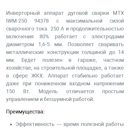
Инверторный аппарат дуговой сварки MTX
IWM-250 94378 с максимальной силой
сварочного тока 250 А и продолжительностью
включения 80% работает с электродами
диаметром 1,6-5 мм. Позволяет сваривать
металлические конструкции толщиной до 14
мм. Будет полезен в гараже, частном
хозяйстве, на строительной площадке, а также
в сфере ЖКХ. Аппарат стабильно работает
даже при пониженном входном напряжении
150 Вт. Модель отличается простым
управлением и бесшумной работой.
Преимущества:
Эффективность — время полезной работы