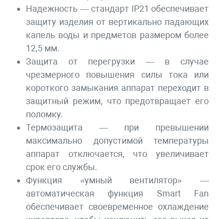
Надежность — стандарт IP21 обеспечивает
защиту изделия от вертикально падающих
капель воды и предметов размером более
12,5 мм.
Защита от перегрузки — в случае
чрезмерного повышения силы тока или
короткого замыкания аппарат переходит в
защитный режим, что предотвращает его
поломку.
Термозащита — при превышении
максимально допустимой температуры
аппарат отключается, что увеличивает
срок его службы.
Функция «умный вентилятор» —
автоматическая функция Smart Fan
обеспечивает своевременное охлаждение