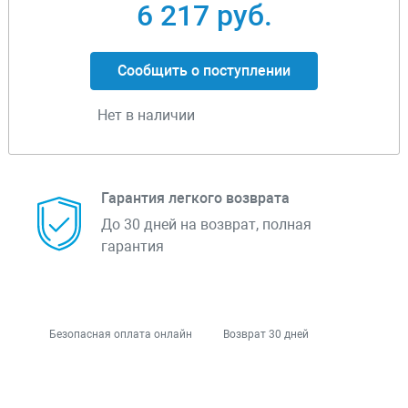
6 217 руб.
Сообщить о поступлении
Нет в наличии
Гарантия легкого возврата
До 30 дней на возврат, полная
гарантия
Безопасная оплата онлайн
Возврат 30 дней