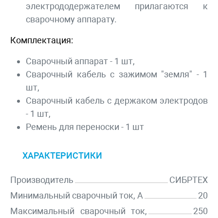
электрододержателем прилагаются к
сварочному аппарату.
Комплектация:
Сварочный аппарат - 1 шт,
Сварочный кабель с зажимом "земля" - 1
шт,
Сварочный кабель с держаком электродов
- 1 шт,
Ремень для переноски - 1 шт
ХАРАКТЕРИСТИКИ
Производитель
СИБРТЕХ
Минимальный сварочный ток, А
20
Максимальный сварочный ток,
250