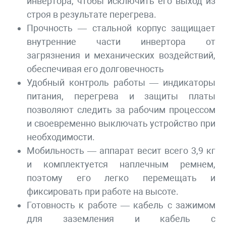
инвертора, чтобы исключить его выход из
строя в результате перегрева.
Прочность — стальной корпус защищает
внутренние части инвертора от
загрязнения и механических воздействий,
обеспечивая его долговечность
Удобный контроль работы — индикаторы
питания, перегрева и защиты платы
позволяют следить за рабочим процессом
и своевременно выключать устройство при
необходимости.
Мобильность — аппарат весит всего 3,9 кг
и комплектуется наплечным ремнем,
поэтому его легко перемещать и
фиксировать при работе на высоте.
Готовность к работе — кабель с зажимом
для заземления и кабель с