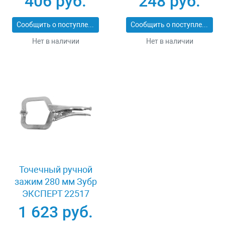
406 руб.
248 руб.
утолщенные, размер
XL, Palisad 679055
Сообщить о поступлении
Сообщить о поступлении
Нет в наличии
Нет в наличии
Точечный ручной
зажим 280 мм Зубр
ЭКСПЕРТ 22517
1 623 руб.