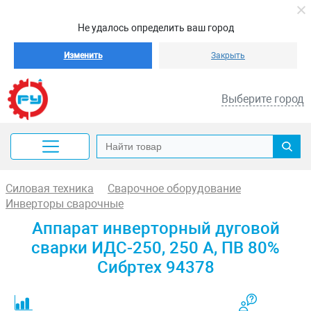
Не удалось определить ваш город
Изменить
Закрыть
Выберите город
Силовая техника
Сварочное оборудование
Инверторы сварочные
Аппарат инверторный дуговой
сварки ИДС-250, 250 А, ПВ 80%
Сибртех 94378