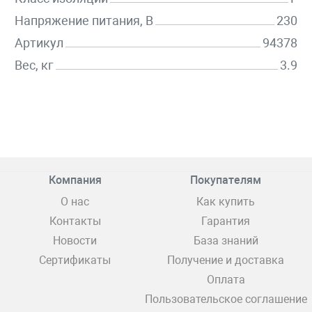
Напряжение питания, В
230
Артикул
94378
Вес, кг
3.9
Компания
Покупателям
О нас
Как купить
Контакты
Гарантия
Новости
База знаний
Сертификаты
Получение и доставка
Оплата
Пользовательское соглашение