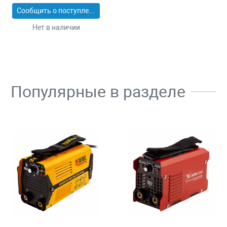
Сообщить о поступлении
Нет в наличии
Популярные в разделе