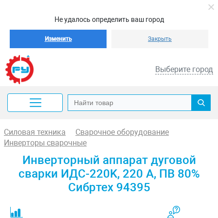
Не удалось определить ваш город
Изменить
Закрыть
Выберите город
Силовая техника
Сварочное оборудование
Инверторы сварочные
Инверторный аппарат дуговой
сварки ИДС-220K, 220 А, ПВ 80%
Сибртех 94395