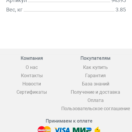
Артикул
94395
Вес, кг
3.85
Компания
Покупателям
О нас
Как купить
Контакты
Гарантия
Новости
База знаний
Сертификаты
Получение и доставка
Оплата
Пользовательское соглашение
Принимаем к оплате