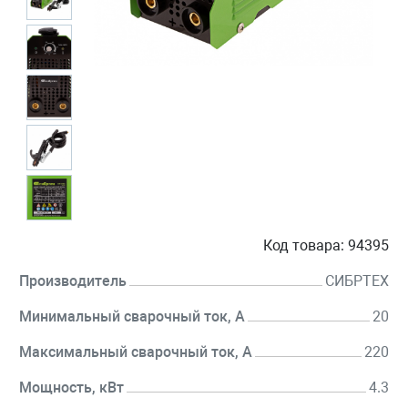
Код товара:
94395
Производитель
СИБРТЕХ
Минимальный сварочный ток, А
20
Максимальный сварочный ток, А
220
Мощность, кВт
4.3