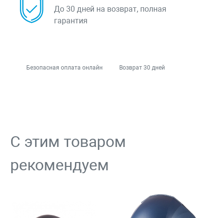
До 30 дней на возврат, полная
гарантия
Безопасная оплата онлайн
Возврат 30 дней
С этим товаром
рекомендуем