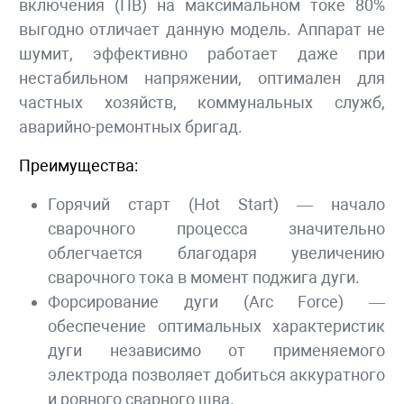
включения (ПВ) на максимальном токе 80%
выгодно отличает данную модель. Аппарат не
шумит, эффективно работает даже при
нестабильном напряжении, оптимален для
частных хозяйств, коммунальных служб,
аварийно-ремонтных бригад.
Преимущества:
Горячий старт (Hot Start) — начало
сварочного процесса значительно
облегчается благодаря увеличению
сварочного тока в момент поджига дуги.
Форсирование дуги (Arc Force) —
обеспечение оптимальных характеристик
дуги независимо от применяемого
электрода позволяет добиться аккуратного
и ровного сварного шва.