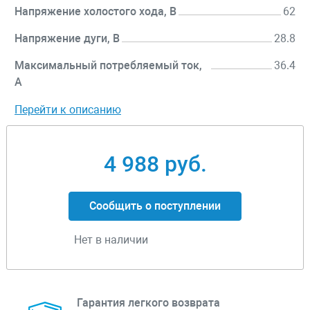
Напряжение холостого хода, В
62
Напряжение дуги, В
28.8
Максимальный потребляемый ток,
36.4
А
Перейти к описанию
4 988 руб.
Сообщить о поступлении
Нет в наличии
Гарантия легкого возврата