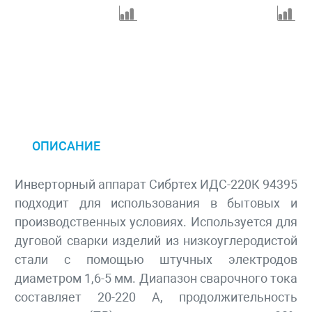
ОПИСАНИЕ
Инверторный аппарат Сибртех ИДС-220К 94395
подходит для использования в бытовых и
производственных условиях. Используется для
дуговой сварки изделий из низкоуглеродистой
стали с помощью штучных электродов
диаметром 1,6-5 мм. Диапазон сварочного тока
составляет 20-220 А, продолжительность