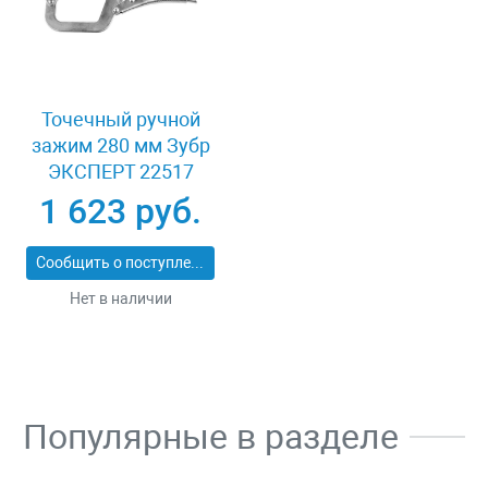
Точечный ручной
зажим 280 мм Зубр
ЭКСПЕРТ 22517
1 623 руб.
Сообщить о поступлении
Нет в наличии
Популярные в разделе