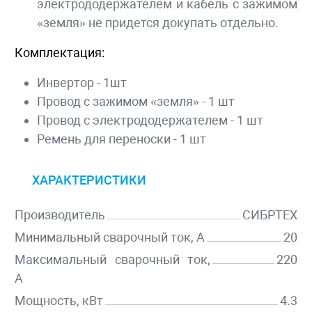
электрододержателем и кабель с зажимом
«земля» не придется докупать отдельно.
Комплектация:
Инвертор - 1шт
Провод с зажимом «земля» - 1 шт
Провод с электрододержателем - 1 шт
Ремень для переноски - 1 шт
ХАРАКТЕРИСТИКИ
Производитель
СИБРТЕХ
Минимальный сварочный ток, А
20
Максимальный сварочный ток,
220
А
Мощность, кВт
4.3