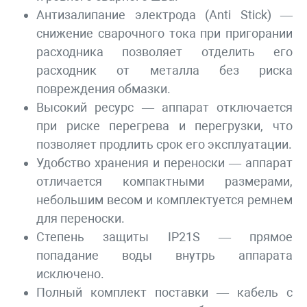
Антизалипание электрода (Anti Stick) —
снижение сварочного тока при пригорании
расходника позволяет отделить его
расходник от металла без риска
повреждения обмазки.
Высокий ресурс — аппарат отключается
при риске перегрева и перегрузки, что
позволяет продлить срок его эксплуатации.
Удобство хранения и переноски — аппарат
отличается компактными размерами,
небольшим весом и комплектуется ремнем
для переноски.
Степень защиты IP21S — прямое
попадание воды внутрь аппарата
исключено.
Полный комплект поставки — кабель с