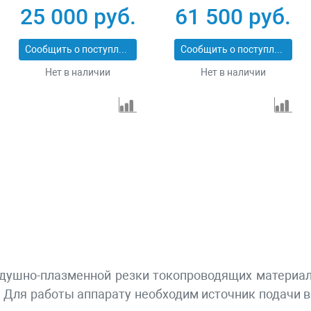
25 000 руб.
61 500 руб.
Сообщить о поступлении
Сообщить о поступлении
Нет в наличии
Нет в наличии
здушно-плазменной резки токопроводящих материало
 Для работы аппарату необходим источник подачи в