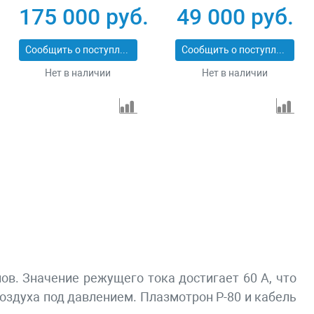
175 000 руб.
49 000 руб.
Сообщить о поступлении
Сообщить о поступлении
Нет в наличии
Нет в наличии
в. Значение режущего тока достигает 60 А, что
оздуха под давлением. Плазмотрон P-80 и кабель