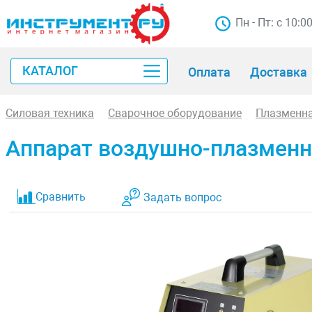
Пн - Пт: с 10:0
КАТАЛОГ
Оплата
Доставка
Силовая техника
Сварочное оборудование
Плазменна
Аппарат воздушно-плазменн
Сравнить
Задать вопрос