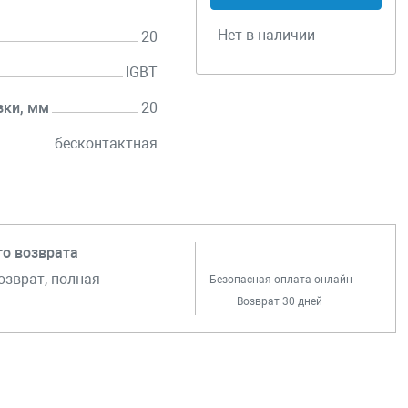
Нет в наличии
20
IGBT
зки, мм
20
бесконтактная
го возврата
озврат, полная
Безопасная оплата онлайн
Возврат 30 дней