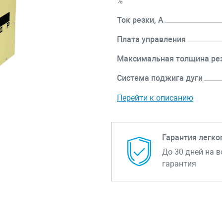
%
Ток резки, А
Плата управления
Максимальная толщина ре
Система поджига дуги
Перейти к описанию
Гарантия легко
До 30 дней на в
гарантия