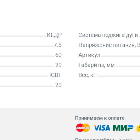
КЕДР
Система поджига дуги
7.8
Напряжение питания, 
60
Артикул
20
Габариты, мм
IGBT
Вес, кг
20
Принимаем к оплате