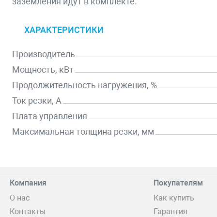
заземления идут в комплекте.
ХАРАКТЕРИСТИКИ
Производитель
Мощность, кВт
Продолжительность нагружения, %
Ток резки, А
Плата управления
Максимальная толщина резки, мм
Компания
Покупателям
О нас
Как купить
Контакты
Гарантия