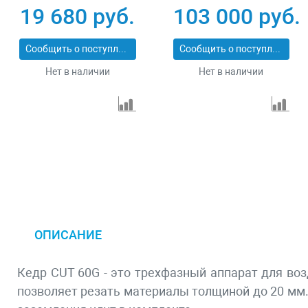
19 680 руб.
103 000 руб.
Сообщить о поступлении
Сообщить о поступлении
Нет в наличии
Нет в наличии
ОПИСАНИЕ
Кедр CUT 60G - это трехфазный аппарат для во
позволяет резать материалы толщиной до 20 мм.