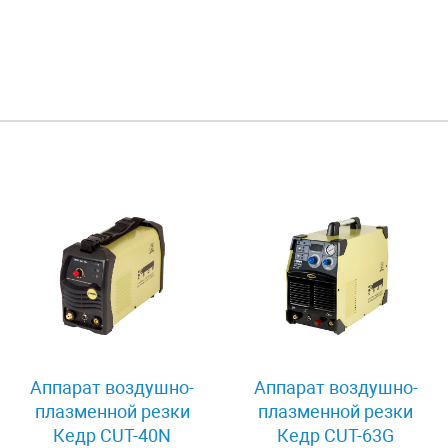
Аппарат воздушно-
Аппарат воздушно-
плазменной резки
плазменной резки
Кедр CUT-40N
Кедр CUT-63G