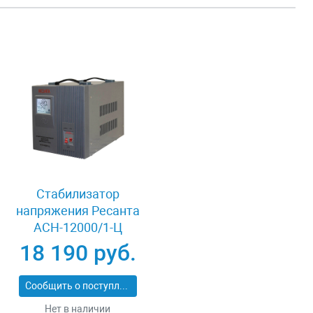
Стабилизатор
напряжения Ресанта
АСН-12000/1-Ц
18 190 руб.
Сообщить о поступлении
Нет в наличии