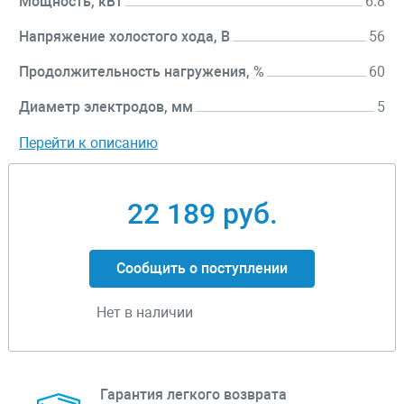
Мощность, кВт
6.8
Напряжение холостого хода, В
56
Продолжительность нагружения, %
60
Диаметр электродов, мм
5
Перейти к описанию
22 189 руб.
Сообщить о поступлении
Нет в наличии
Гарантия легкого возврата