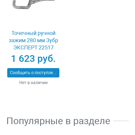
Точечный ручной
зажим 280 мм Зубр
ЭКСПЕРТ 22517
1 623 руб.
Сообщить о поступлении
Нет в наличии
Популярные в разделе