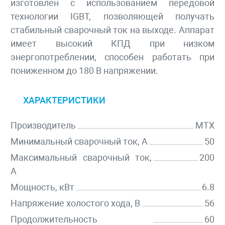
изготовлен с использованием передовой
технологии IGBT, позволяющей получать
стабильный сварочный ток на выходе. Аппарат
имеет высокий КПД при низком
энергопотреблении, способен работать при
пониженном до 180 В напряжении.
ХАРАКТЕРИСТИКИ
Производитель
MTX
Минимальный сварочный ток, А
50
Максимальный сварочный ток,
200
А
Мощность, кВт
6.8
Напряжение холостого хода, В
56
Продолжительность
60