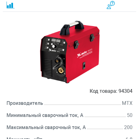
Код товара:
94304
Производитель
MTX
Минимальный сварочный ток, А
50
Максимальный сварочный ток, А
200