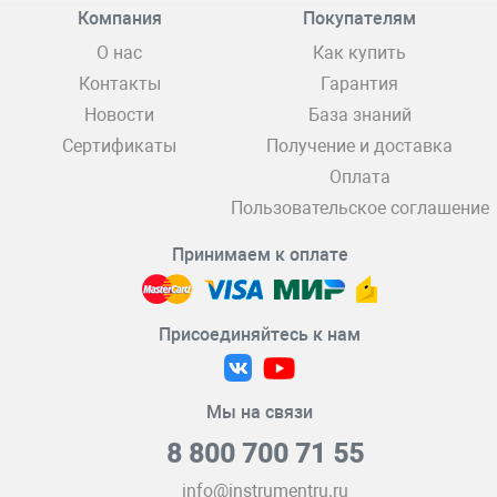
Компания
Покупателям
О нас
Как купить
Контакты
Гарантия
Новости
База знаний
Сертификаты
Получение и доставка
Оплата
Пользовательское соглашение
Принимаем к оплате
Присоединяйтесь к нам
Мы на связи
8 800 700 71 55
info@instrumentru.ru