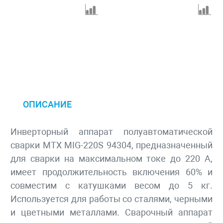
ОПИСАНИЕ
Инверторный аппарат полуавтоматической
сварки MTX MIG-220S 94304, предназначенный
для сварки на максимальном токе до 220 А,
имеет продолжительность включения 60% и
совместим с катушками весом до 5 кг.
Используется для работы со сталями, черными
и цветными металлами. Сварочный аппарат