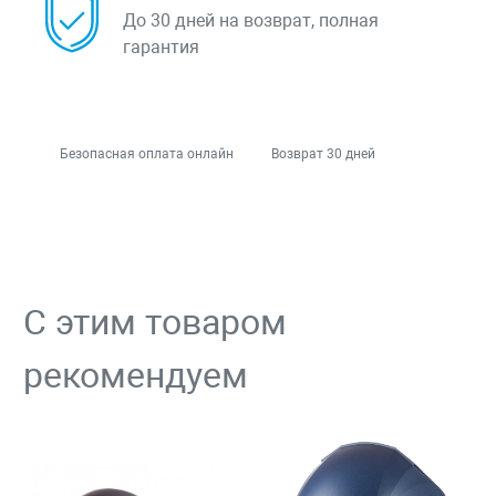
До 30 дней на возврат, полная
гарантия
Безопасная оплата онлайн
Возврат 30 дней
С этим товаром
рекомендуем