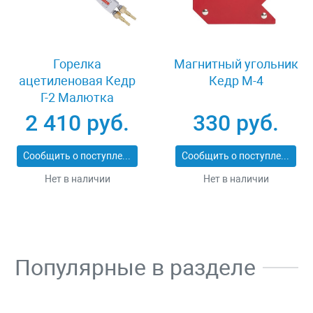
Горелка
Магнитный угольник
ацетиленовая Кедр
Кедр М-4
Г-2 Малютка
2 410 руб.
330 руб.
Сообщить о поступлении
Сообщить о поступлении
Нет в наличии
Нет в наличии
Популярные в разделе