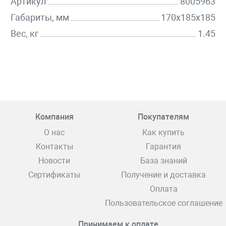
Артикул
8005963
Габариты, мм
170х185х185
Вес, кг
1.45
Компания
Покупателям
О нас
Как купить
Контакты
Гарантия
Новости
База знаний
Сертификаты
Получение и доставка
Оплата
Пользовательское соглашение
Принимаем к оплате