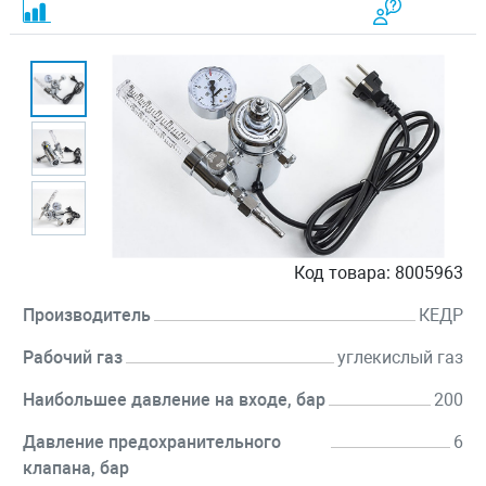
Код товара:
8005963
Производитель
КЕДР
Рабочий газ
углекислый газ
Наибольшее давление на входе, бар
200
Давление предохранительного
6
клапана, бар