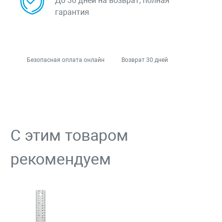
До 30 дней на возврат, полная
гарантия
Безопасная оплата онлайн
Возврат 30 дней
С этим товаром
рекомендуем