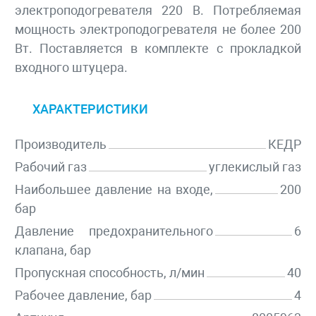
электроподогревателя 220 В. Потребляемая
мощность электроподогревателя не более 200
Вт. Поставляется в комплекте с прокладкой
входного штуцера.
ХАРАКТЕРИСТИКИ
Производитель
КЕДР
Рабочий газ
углекислый газ
Наибольшее давление на входе,
200
бар
Давление предохранительного
6
клапана, бар
Пропускная способность, л/мин
40
Рабочее давление, бар
4