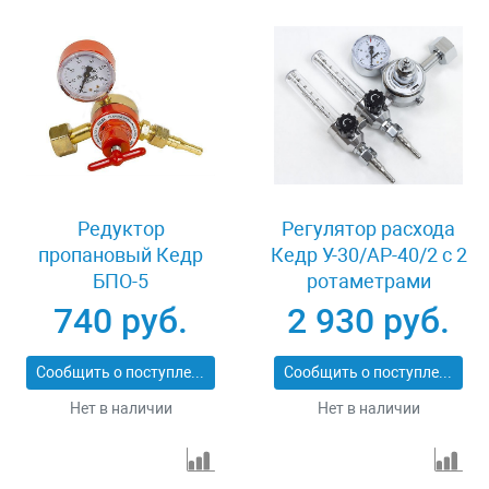
Редуктор
Регулятор расхода
пропановый Кедр
Кедр У-30/АР-40/2 с 2
БПО-5
ротаметрами
740 руб.
2 930 руб.
Сообщить о поступлении
Сообщить о поступлении
Нет в наличии
Нет в наличии