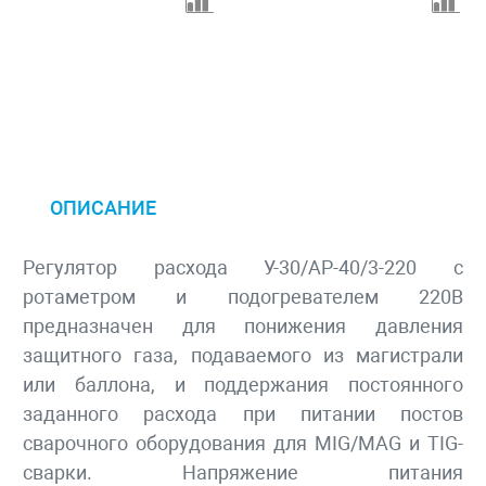
ОПИСАНИЕ
Регулятор расхода У-30/АР-40/3-220 с
ротаметром и подогревателем 220В
предназначен для понижения давления
защитного газа, подаваемого из магистрали
или баллона, и поддержания постоянного
заданного расхода при питании постов
сварочного оборудования для MIG/MAG и TIG-
сварки. Напряжение питания