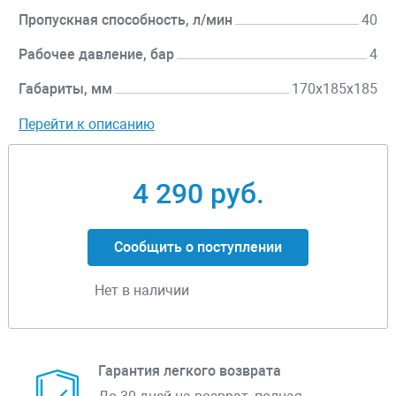
Пропускная способность, л/мин
40
Рабочее давление, бар
4
Габариты, мм
170х185х185
Перейти к описанию
4 290 руб.
Сообщить о поступлении
Нет в наличии
Гарантия легкого возврата