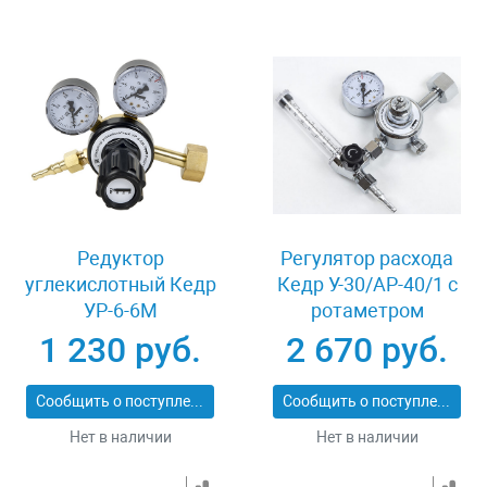
Редуктор
Регулятор расхода
углекислотный Кедр
Кедр У-30/АР-40/1 с
УР-6-6М
ротаметром
1 230 руб.
2 670 руб.
Сообщить о поступлении
Сообщить о поступлении
Нет в наличии
Нет в наличии