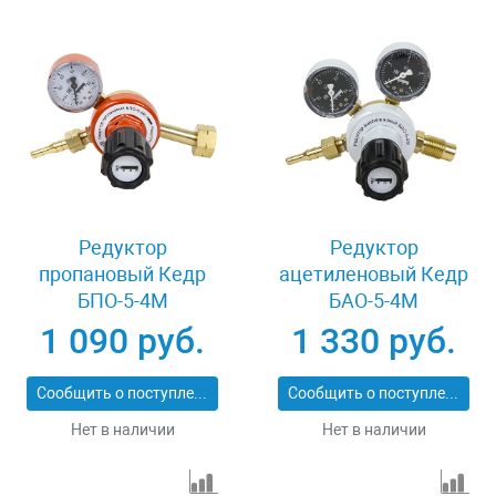
Редуктор
Редуктор
пропановый Кедр
ацетиленовый Кедр
БПО-5-4М
БАО-5-4М
1 090 руб.
1 330 руб.
Сообщить о поступлении
Сообщить о поступлении
Нет в наличии
Нет в наличии