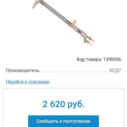
Код товара:
1390036
Производитель
КЕДР
Перейти к описанию
2 620 руб.
Сообщить о поступлении