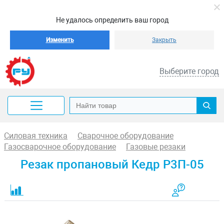
Не удалось определить ваш город
Изменить
Закрыть
Выберите город
Силовая техника
Сварочное оборудование
Газосварочное оборудование
Газовые резаки
Резак пропановый Кедр Р3П-05