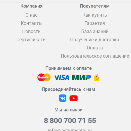
Компания
Покупателям
О нас
Как купить
Контакты
Гарантия
Новости
База знаний
Сертификаты
Получение и доставка
Оплата
Пользовательское соглашение
Принимаем к оплате
Присоединяйтесь к нам
Мы на связи
8 800 700 71 55
info@instrumentru.ru