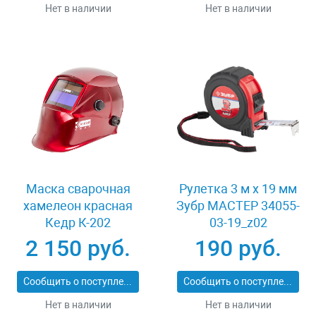
Нет в наличии
Нет в наличии
Маска сварочная
Рулетка 3 м x 19 мм
хамелеон красная
Зубр МАСТЕР 34055-
Кедр К-202
03-19_z02
2 150 руб.
190 руб.
Сообщить о поступлении
Сообщить о поступлении
Нет в наличии
Нет в наличии