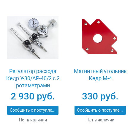
Регулятор расхода
Магнитный угольник
Кедр У-30/АР-40/2 с 2
Кедр М-4
ротаметрами
2 930 руб.
330 руб.
Сообщить о поступлении
Сообщить о поступлении
Нет в наличии
Нет в наличии