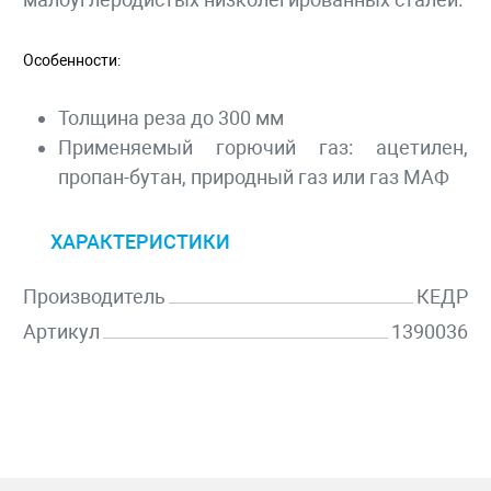
Особенности:
Толщина реза до 300 мм
Применяемый горючий газ: ацетилен,
пропан-бутан, природный газ или газ МАФ
ХАРАКТЕРИСТИКИ
Производитель
КЕДР
Артикул
1390036