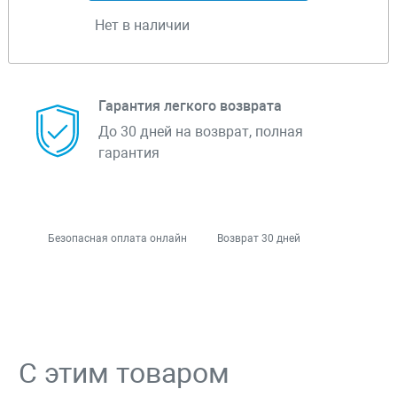
Нет в наличии
Гарантия легкого возврата
До 30 дней на возврат, полная
гарантия
Безопасная оплата онлайн
Возврат 30 дней
С этим товаром