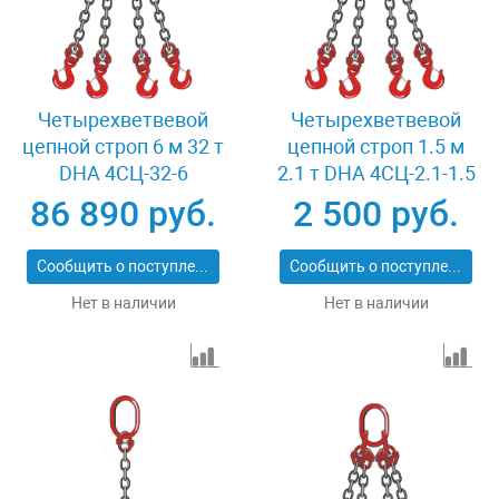
Четырехветвевой
Четырехветвевой
цепной строп 6 м 32 т
цепной строп 1.5 м
DHA 4СЦ-32-6
2.1 т DHA 4СЦ-2.1-1.5
86 890 руб.
2 500 руб.
Сообщить о поступлении
Сообщить о поступлении
Нет в наличии
Нет в наличии