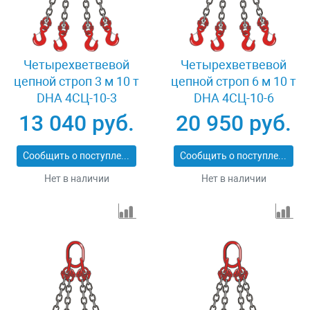
Четырехветвевой
Четырехветвевой
цепной строп 3 м 10 т
цепной строп 6 м 10 т
DHA 4СЦ-10-3
DHA 4СЦ-10-6
13 040 руб.
20 950 руб.
Сообщить о поступлении
Сообщить о поступлении
Нет в наличии
Нет в наличии