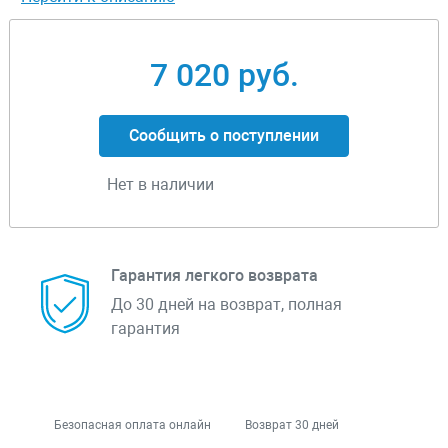
7 020 руб.
Сообщить о поступлении
Нет в наличии
Гарантия легкого возврата
До 30 дней на возврат, полная
гарантия
Безопасная оплата онлайн
Возврат 30 дней