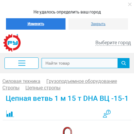
Не удалось определить ваш город
Изменить
Закрыть
Выберите город
Силовая техника
Грузоподъемное оборудование
Стропы
Цепные стропы
Цепная ветвь 1 м 15 т DHA ВЦ -15-1