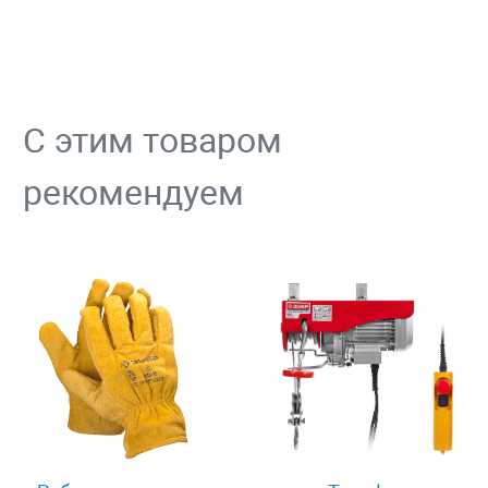
С этим товаром
рекомендуем