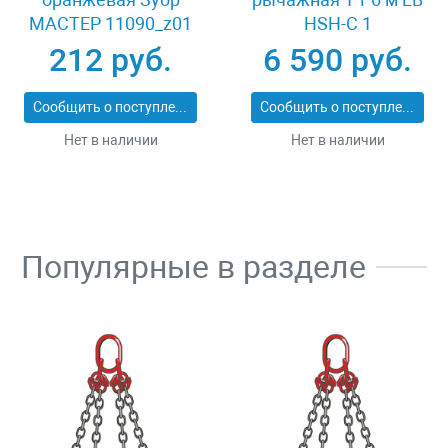
МАСТЕР 11090_z01
HSH-C 1
212 руб.
6 590 руб.
Сообщить о поступлении
Сообщить о поступлении
Нет в наличии
Нет в наличии
Популярные в разделе