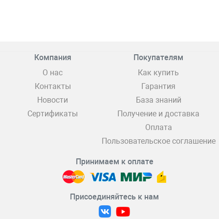
Компания
Покупателям
О нас
Как купить
Контакты
Гарантия
Новости
База знаний
Сертификаты
Получение и доставка
Оплата
Пользовательское соглашение
Принимаем к оплате
Присоединяйтесь к нам