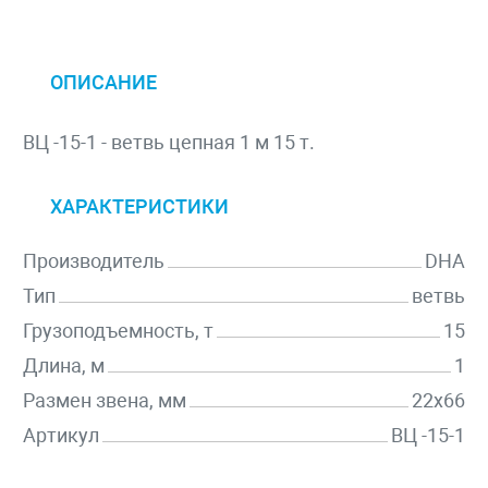
ОПИСАНИЕ
ВЦ -15-1 - ветвь цепная 1 м 15 т.
ХАРАКТЕРИСТИКИ
Производитель
DHA
Тип
ветвь
Грузоподъемность, т
15
Длина, м
1
Размен звена, мм
22х66
Артикул
ВЦ -15-1