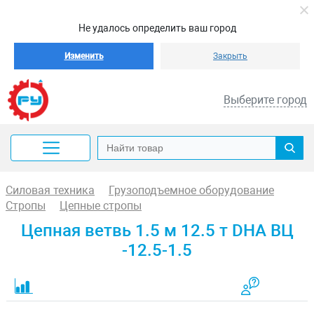
Не удалось определить ваш город
Изменить
Закрыть
Выберите город
Силовая техника
Грузоподъемное оборудование
Стропы
Цепные стропы
Цепная ветвь 1.5 м 12.5 т DHA ВЦ
-12.5-1.5