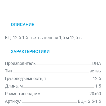
ОПИСАНИЕ
ВЦ -12.5-1.5 - ветвь цепная 1,5 м 12,5 т.
ХАРАКТЕРИСТИКИ
Производитель
DHA
Тип
ветвь
Грузоподъемность, т
12.5
Длина, м
1.5
Размен звена, мм
20х60
Артикул
ВЦ -12.5-1.5