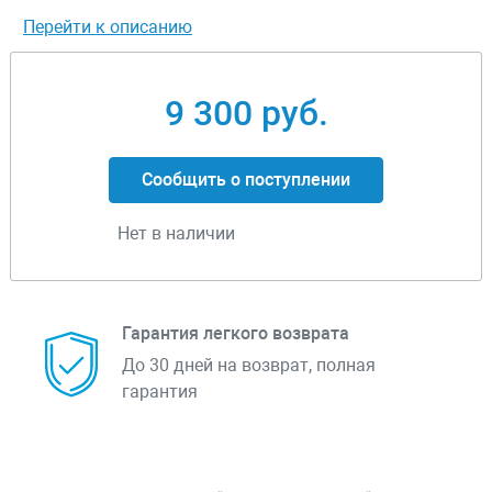
Перейти к описанию
9 300 руб.
Сообщить о поступлении
Нет в наличии
Гарантия легкого возврата
До 30 дней на возврат, полная
гарантия