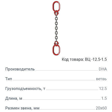
Код товара:
ВЦ -12.5-1.5
Производитель
DHA
Тип
ветвь
Грузоподъемность, т
12.5
Длина, м
1.5
Размен звена, мм
20х60