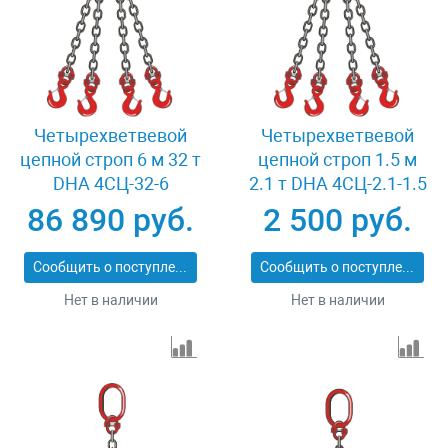
Четырехветвевой
Четырехветвевой
цепной строп 6 м 32 т
цепной строп 1.5 м
DHA 4СЦ-32-6
2.1 т DHA 4СЦ-2.1-1.5
86 890 руб.
2 500 руб.
Сообщить о поступлении
Сообщить о поступлении
Нет в наличии
Нет в наличии