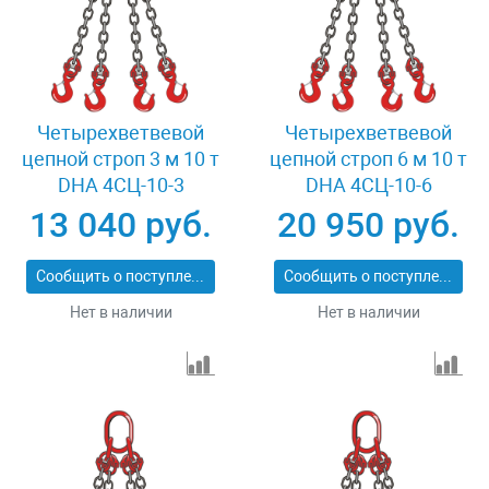
Четырехветвевой
Четырехветвевой
цепной строп 3 м 10 т
цепной строп 6 м 10 т
DHA 4СЦ-10-3
DHA 4СЦ-10-6
13 040 руб.
20 950 руб.
Сообщить о поступлении
Сообщить о поступлении
Нет в наличии
Нет в наличии