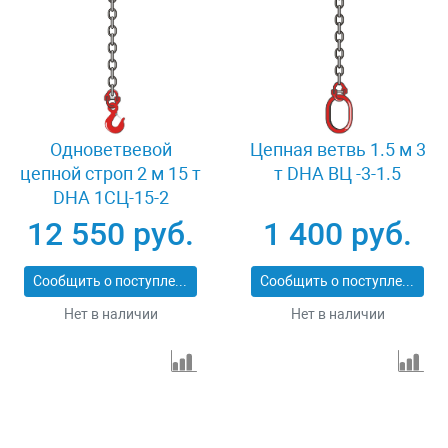
Одноветвевой
Цепная ветвь 1.5 м 3
цепной строп 2 м 15 т
т DHA ВЦ -3-1.5
DHA 1СЦ-15-2
12 550 руб.
1 400 руб.
Сообщить о поступлении
Сообщить о поступлении
Нет в наличии
Нет в наличии