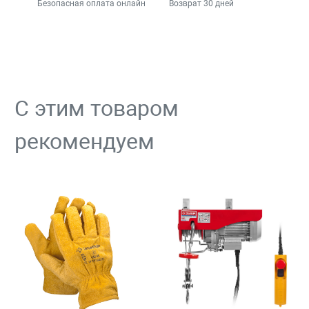
Безопасная оплата онлайн
Возврат 30 дней
С этим товаром
рекомендуем