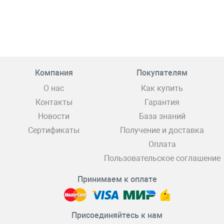
Компания
Покупателям
О нас
Как купить
Контакты
Гарантия
Новости
База знаний
Сертификаты
Получение и доставка
Оплата
Пользовательское соглашение
Принимаем к оплате
Присоединяйтесь к нам