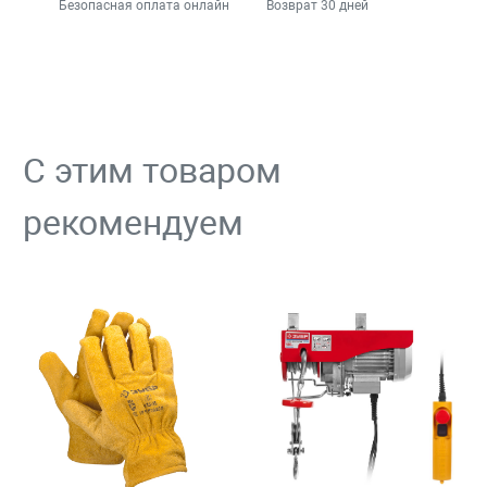
Безопасная оплата онлайн
Возврат 30 дней
С этим товаром
рекомендуем