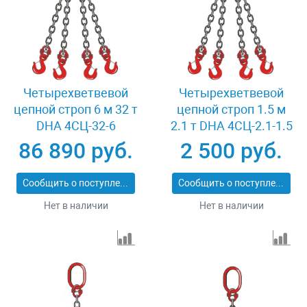
Четырехветвевой
Четырехветвевой
цепной строп 6 м 32 т
цепной строп 1.5 м
DHA 4СЦ-32-6
2.1 т DHA 4СЦ-2.1-1.5
86 890 руб.
2 500 руб.
Сообщить о поступлении
Сообщить о поступлении
Нет в наличии
Нет в наличии