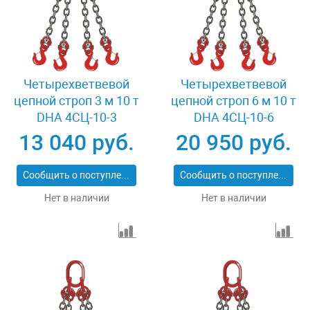
Четырехветвевой
Четырехветвевой
цепной строп 3 м 10 т
цепной строп 6 м 10 т
DHA 4СЦ-10-3
DHA 4СЦ-10-6
13 040 руб.
20 950 руб.
Сообщить о поступлении
Сообщить о поступлении
Нет в наличии
Нет в наличии