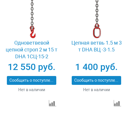
Одноветвевой
Цепная ветвь 1.5 м 3
цепной строп 2 м 15 т
т DHA ВЦ -3-1.5
DHA 1СЦ-15-2
12 550 руб.
1 400 руб.
Сообщить о поступлении
Сообщить о поступлении
Нет в наличии
Нет в наличии