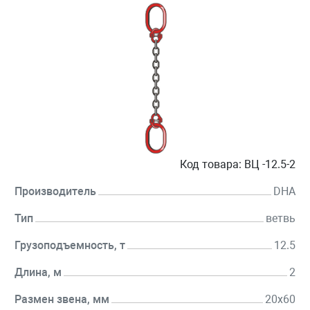
Код товара:
ВЦ -12.5-2
Производитель
DHA
Тип
ветвь
Грузоподъемность, т
12.5
Длина, м
2
Размен звена, мм
20х60