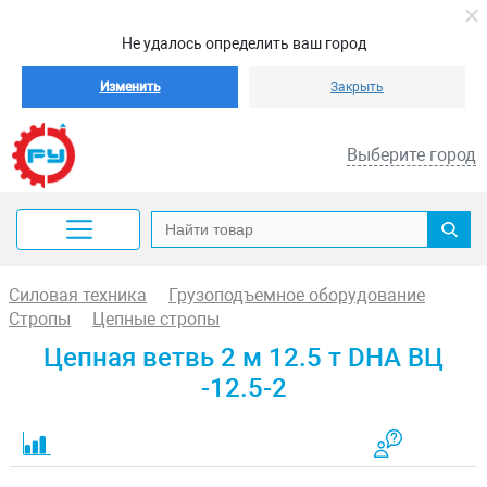
Не удалось определить ваш город
Изменить
Закрыть
Выберите город
Силовая техника
Грузоподъемное оборудование
Стропы
Цепные стропы
Цепная ветвь 2 м 12.5 т DHA ВЦ
-12.5-2