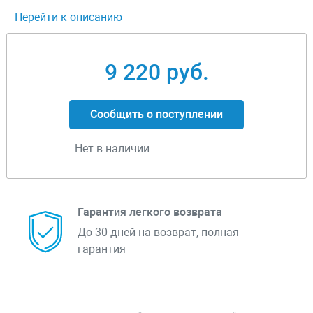
Перейти к описанию
9 220 руб.
Сообщить о поступлении
Нет в наличии
Гарантия легкого возврата
До 30 дней на возврат, полная
гарантия