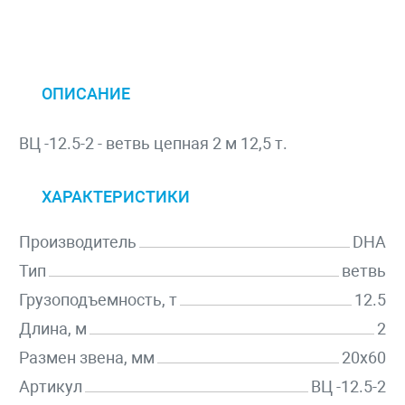
ОПИСАНИЕ
ВЦ -12.5-2 - ветвь цепная 2 м 12,5 т.
ХАРАКТЕРИСТИКИ
Производитель
DHA
Тип
ветвь
Грузоподъемность, т
12.5
Длина, м
2
Размен звена, мм
20х60
Артикул
ВЦ -12.5-2