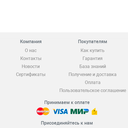
Компания
Покупателям
О нас
Как купить
Контакты
Гарантия
Новости
База знаний
Сертификаты
Получение и доставка
Оплата
Пользовательское соглашение
Принимаем к оплате
Присоединяйтесь к нам