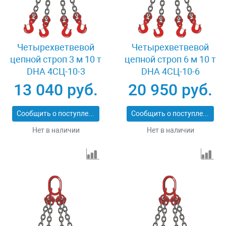
Четырехветвевой
Четырехветвевой
цепной строп 3 м 10 т
цепной строп 6 м 10 т
DHA 4СЦ-10-3
DHA 4СЦ-10-6
13 040 руб.
20 950 руб.
Сообщить о поступлении
Сообщить о поступлении
Нет в наличии
Нет в наличии