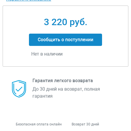
3 220 руб.
Сообщить о поступлении
Нет в наличии
Гарантия легкого возврата
До 30 дней на возврат, полная
гарантия
Безопасная оплата онлайн
Возврат 30 дней