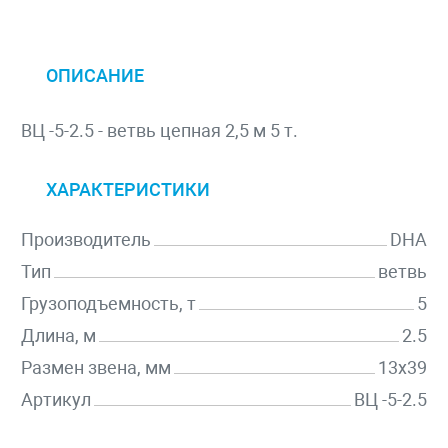
ОПИСАНИЕ
ВЦ -5-2.5 - ветвь цепная 2,5 м 5 т.
ХАРАКТЕРИСТИКИ
Производитель
DHA
Тип
ветвь
Грузоподъемность, т
5
Длина, м
2.5
Размен звена, мм
13х39
Артикул
ВЦ -5-2.5