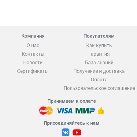
Компания
Покупателям
О нас
Как купить
Контакты
Гарантия
Новости
База знаний
Сертификаты
Получение и доставка
Оплата
Пользовательское соглашение
Принимаем к оплате
Присоединяйтесь к нам