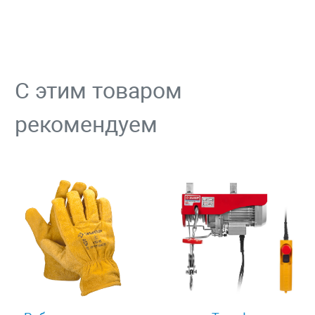
С этим товаром
рекомендуем