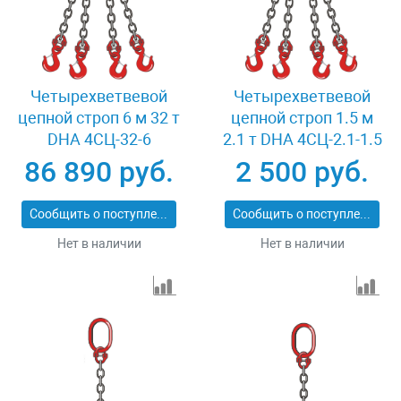
Четырехветвевой
Четырехветвевой
цепной строп 6 м 32 т
цепной строп 1.5 м
DHA 4СЦ-32-6
2.1 т DHA 4СЦ-2.1-1.5
86 890 руб.
2 500 руб.
Сообщить о поступлении
Сообщить о поступлении
Нет в наличии
Нет в наличии