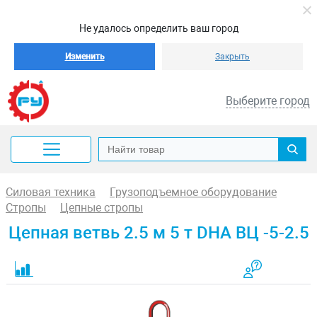
Не удалось определить ваш город
Изменить
Закрыть
Выберите город
Силовая техника
Грузоподъемное оборудование
Стропы
Цепные стропы
Цепная ветвь 2.5 м 5 т DHA ВЦ -5-2.5