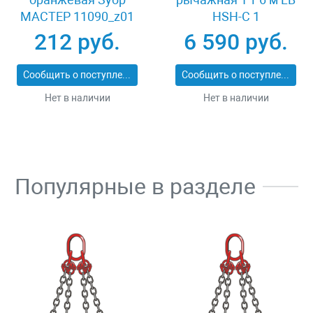
МАСТЕР 11090_z01
HSH-C 1
212 руб.
6 590 руб.
Сообщить о поступлении
Сообщить о поступлении
Нет в наличии
Нет в наличии
Популярные в разделе