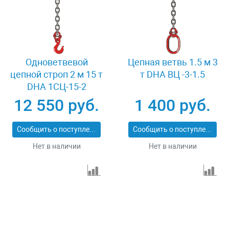
Одноветвевой
Цепная ветвь 1.5 м 3
цепной строп 2 м 15 т
т DHA ВЦ -3-1.5
DHA 1СЦ-15-2
12 550 руб.
1 400 руб.
Сообщить о поступлении
Сообщить о поступлении
Нет в наличии
Нет в наличии