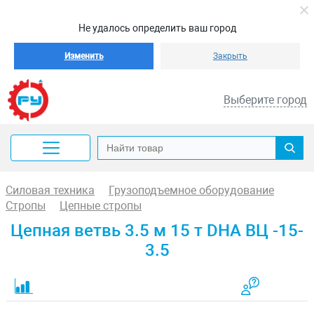
Не удалось определить ваш город
Изменить
Закрыть
Выберите город
Силовая техника
Грузоподъемное оборудование
Стропы
Цепные стропы
Цепная ветвь 3.5 м 15 т DHA ВЦ -15-
3.5