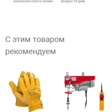
Безопасная оплата онлайн
Возврат 30 дней
С этим товаром
рекомендуем