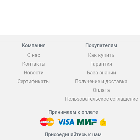
Компания
Покупателям
О нас
Как купить
Контакты
Гарантия
Новости
База знаний
Сертификаты
Получение и доставка
Оплата
Пользовательское соглашение
Принимаем к оплате
Присоединяйтесь к нам