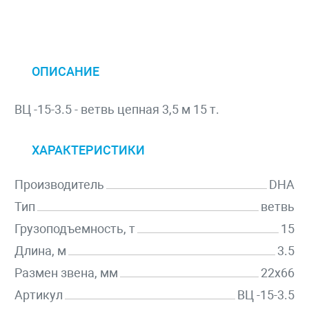
ОПИСАНИЕ
ВЦ -15-3.5 - ветвь цепная 3,5 м 15 т.
ХАРАКТЕРИСТИКИ
Производитель
DHA
Тип
ветвь
Грузоподъемность, т
15
Длина, м
3.5
Размен звена, мм
22х66
Артикул
ВЦ -15-3.5