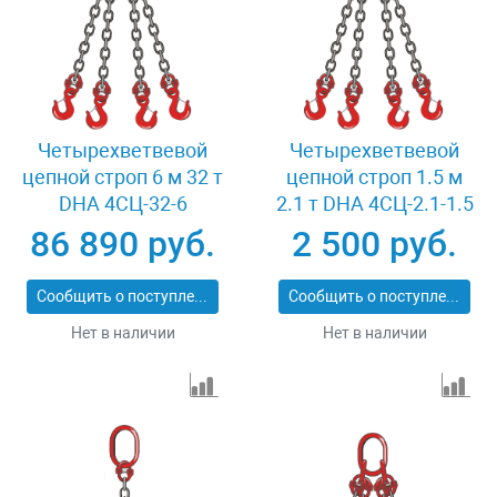
Четырехветвевой
Четырехветвевой
цепной строп 6 м 32 т
цепной строп 1.5 м
DHA 4СЦ-32-6
2.1 т DHA 4СЦ-2.1-1.5
86 890 руб.
2 500 руб.
Сообщить о поступлении
Сообщить о поступлении
Нет в наличии
Нет в наличии