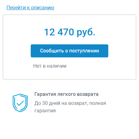
Перейти к описанию
12 470 руб.
Сообщить о поступлении
Нет в наличии
Гарантия легкого возврата
До 30 дней на возврат, полная
гарантия