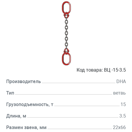
Код товара:
ВЦ -15-3.5
Производитель
DHA
Тип
ветвь
Грузоподъемность, т
15
Длина, м
3.5
Размен звена, мм
22х66