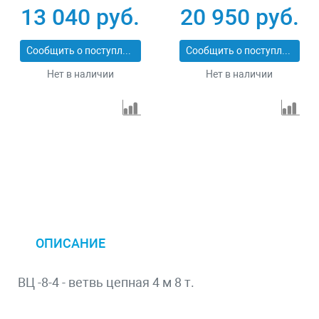
13 040 руб.
20 950 руб.
Сообщить о поступлении
Сообщить о поступлении
Нет в наличии
Нет в наличии
ОПИСАНИЕ
ВЦ -8-4 - ветвь цепная 4 м 8 т.