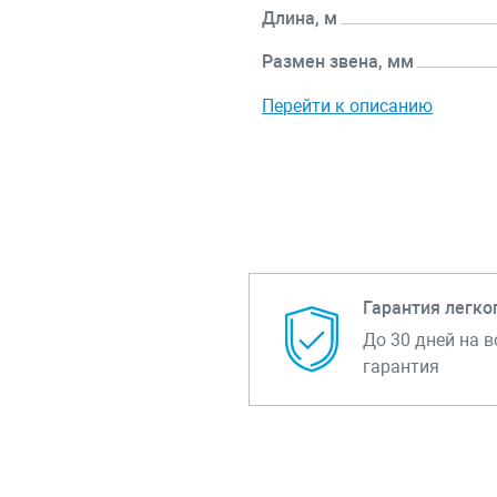
Длина, м
Размен звена, мм
Перейти к описанию
Гарантия легко
До 30 дней на в
гарантия