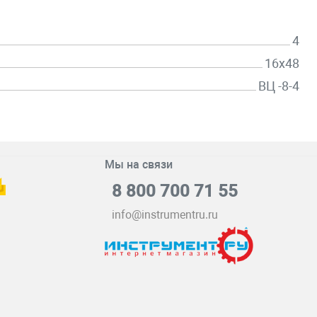
4
16х48
ВЦ -8-4
Мы на связи
8 800 700 71 55
info@instrumentru.ru