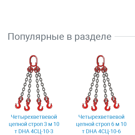
Популярные в разделе
Четырехветвевой
Четырехветвевой
цепной строп 3 м 10
цепной строп 6 м 10
т DHA 4СЦ-10-3
т DHA 4СЦ-10-6