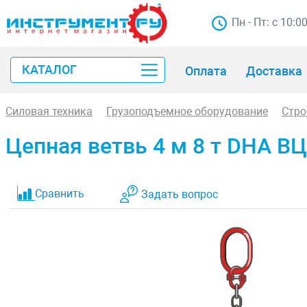
Пн - Пт: с 10:0
КАТАЛОГ
Оплата
Доставка
Силовая техника
Грузоподъемное оборудование
Стр
Цепная ветвь 4 м 8 т DHA ВЦ
Сравнить
Задать вопрос