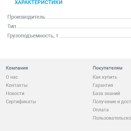
ХАРАКТЕРИСТИКИ
Производитель
Тип
Грузоподъемность, т
Компания
Покупателям
О нас
Как купить
Контакты
Гарантия
Новости
База знаний
Сертификаты
Получение и дос
Оплата
Пользовательско