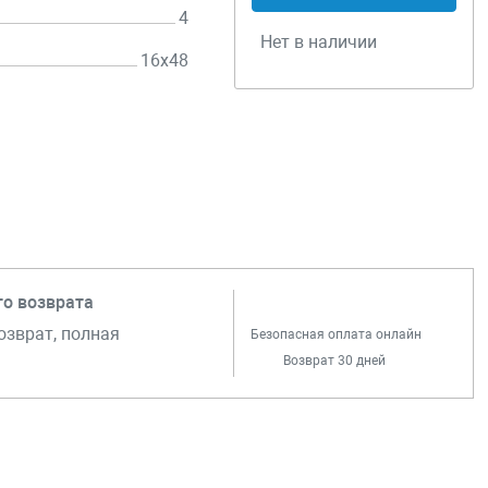
4
Нет в наличии
16х48
го возврата
озврат, полная
Безопасная оплата онлайн
Возврат 30 дней