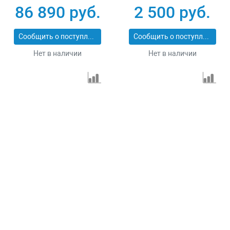
86 890 руб.
2 500 руб.
Сообщить о поступлении
Сообщить о поступлении
Нет в наличии
Нет в наличии