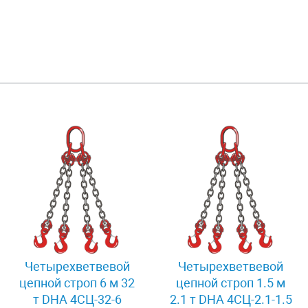
Четырехветвевой
Четырехветвевой
цепной строп 6 м 32
цепной строп 1.5 м
т DHA 4СЦ-32-6
2.1 т DHA 4СЦ-2.1-1.5