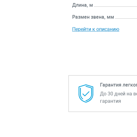
Длина, м
Размен звена, мм
Перейти к описанию
Гарантия легко
До 30 дней на в
гарантия