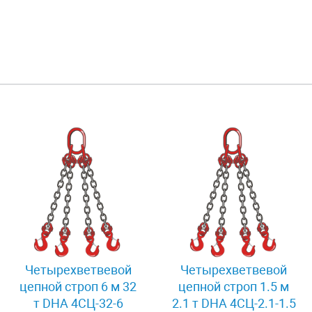
Четырехветвевой
Четырехветвевой
цепной строп 6 м 32
цепной строп 1.5 м
т DHA 4СЦ-32-6
2.1 т DHA 4СЦ-2.1-1.5