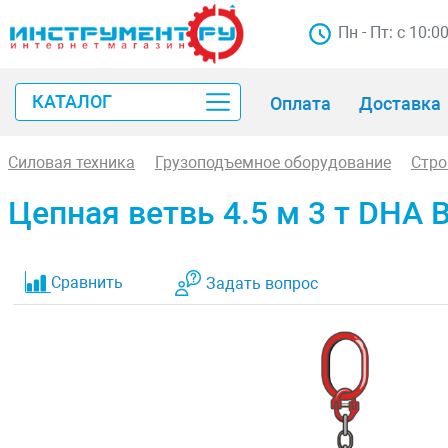
Пн - Пт: с 10:0
КАТАЛОГ
Оплата
Доставка
Силовая техника
Грузоподъемное оборудование
Стр
Цепная ветвь 4.5 м 3 т DHA В
Сравнить
Задать вопрос