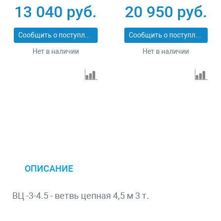
13 040 руб.
20 950 руб.
Сообщить о поступлении
Сообщить о поступлении
Нет в наличии
Нет в наличии
ОПИСАНИЕ
ВЦ -3-4.5 - ветвь цепная 4,5 м 3 т.