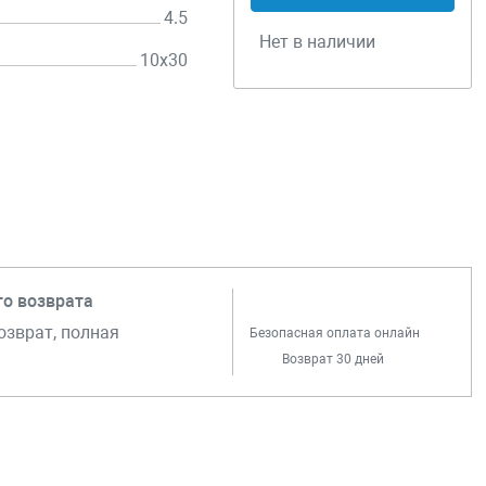
4.5
Нет в наличии
10х30
го возврата
озврат, полная
Безопасная оплата онлайн
Возврат 30 дней