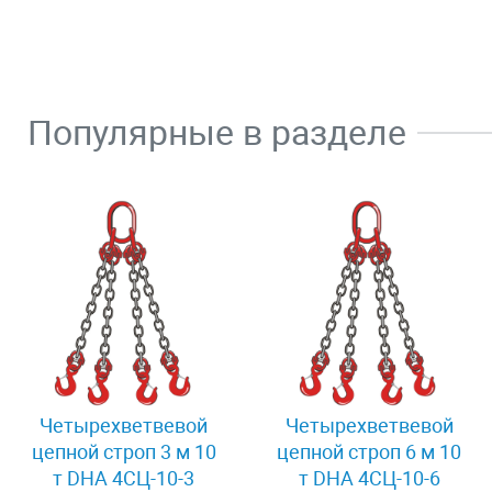
Популярные в разделе
Четырехветвевой
Четырехветвевой
цепной строп 3 м 10
цепной строп 6 м 10
т DHA 4СЦ-10-3
т DHA 4СЦ-10-6