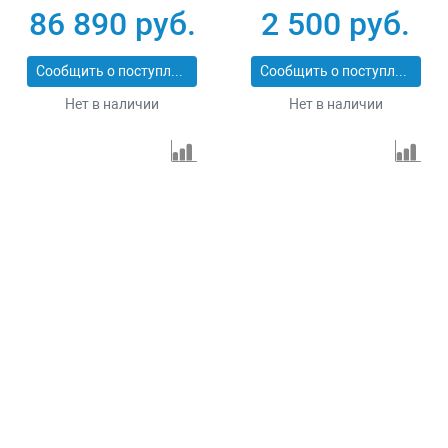
86 890 руб.
2 500 руб.
Сообщить о поступлении
Сообщить о поступлении
Нет в наличии
Нет в наличии