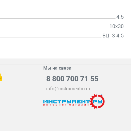
4.5
10х30
ВЦ -3-4.5
Мы на связи
8 800 700 71 55
info@instrumentru.ru