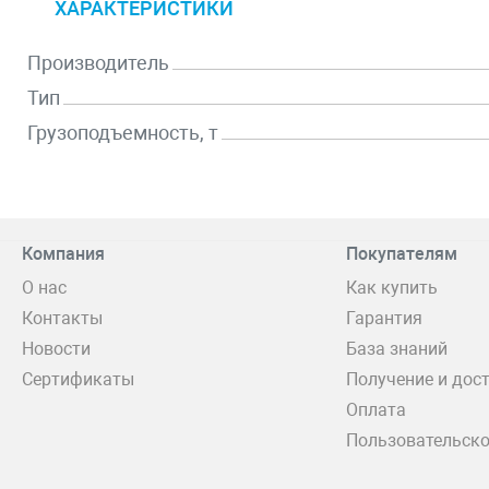
ХАРАКТЕРИСТИКИ
Производитель
Тип
Грузоподъемность, т
Компания
Покупателям
О нас
Как купить
Контакты
Гарантия
Новости
База знаний
Сертификаты
Получение и дос
Оплата
Пользовательско