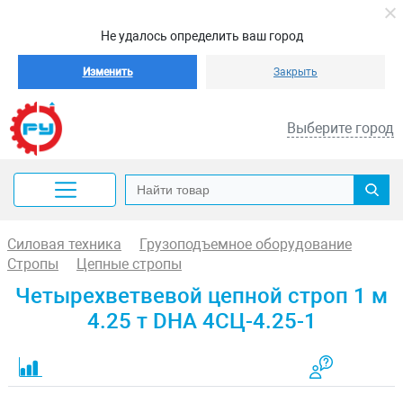
Не удалось определить ваш город
Изменить
Закрыть
Выберите город
Силовая техника
Грузоподъемное оборудование
Стропы
Цепные стропы
Четырехветвевой цепной строп 1 м
4.25 т DHA 4СЦ-4.25-1