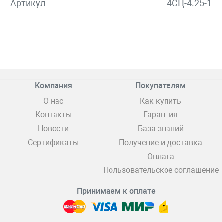
Артикул
4СЦ-4.25-1
Компания
Покупателям
О нас
Как купить
Контакты
Гарантия
Новости
База знаний
Сертификаты
Получение и доставка
Оплата
Пользовательское соглашение
Принимаем к оплате