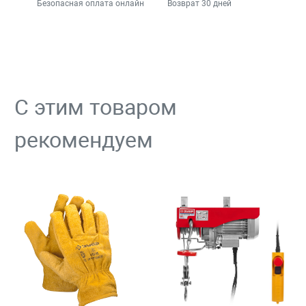
Безопасная оплата онлайн
Возврат 30 дней
С этим товаром
рекомендуем