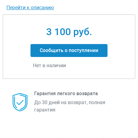
Перейти к описанию
3 100 руб.
Сообщить о поступлении
Нет в наличии
Гарантия легкого возврата
До 30 дней на возврат, полная
гарантия