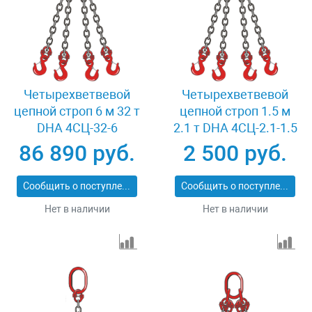
Четырехветвевой
Четырехветвевой
цепной строп 6 м 32 т
цепной строп 1.5 м
DHA 4СЦ-32-6
2.1 т DHA 4СЦ-2.1-1.5
86 890 руб.
2 500 руб.
Сообщить о поступлении
Сообщить о поступлении
Нет в наличии
Нет в наличии