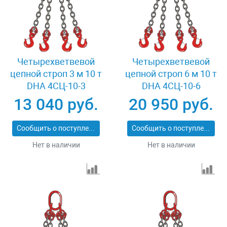
Четырехветвевой
Четырехветвевой
цепной строп 3 м 10 т
цепной строп 6 м 10 т
DHA 4СЦ-10-3
DHA 4СЦ-10-6
13 040 руб.
20 950 руб.
Сообщить о поступлении
Сообщить о поступлении
Нет в наличии
Нет в наличии