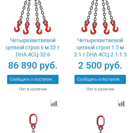
Четырехветвевой
Четырехветвевой
цепной строп 6 м 32 т
цепной строп 1.5 м
DHA 4СЦ-32-6
2.1 т DHA 4СЦ-2.1-1.5
86 890 руб.
2 500 руб.
Сообщить о поступлении
Сообщить о поступлении
Нет в наличии
Нет в наличии