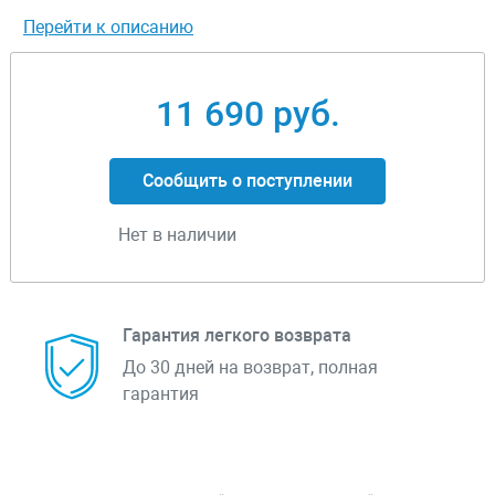
Перейти к описанию
11 690 руб.
Сообщить о поступлении
Нет в наличии
Гарантия легкого возврата
До 30 дней на возврат, полная
гарантия