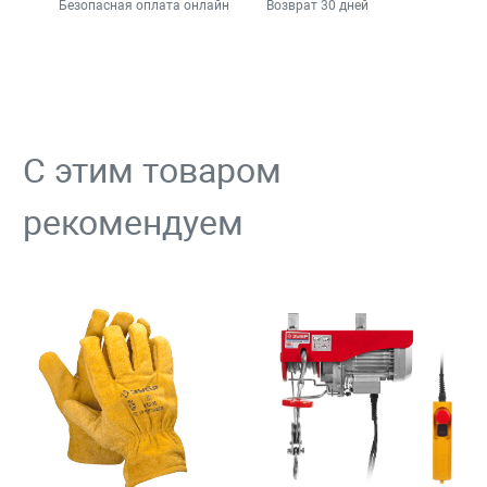
Безопасная оплата онлайн
Возврат 30 дней
С этим товаром
рекомендуем