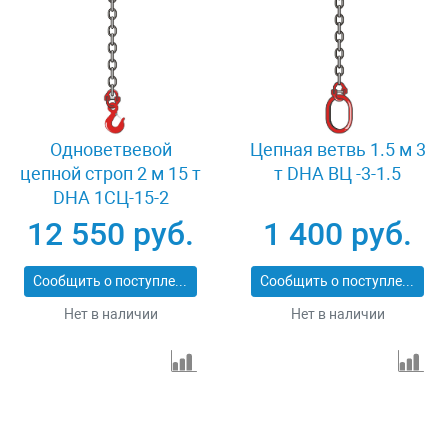
Одноветвевой
Цепная ветвь 1.5 м 3
цепной строп 2 м 15 т
т DHA ВЦ -3-1.5
DHA 1СЦ-15-2
12 550 руб.
1 400 руб.
Сообщить о поступлении
Сообщить о поступлении
Нет в наличии
Нет в наличии