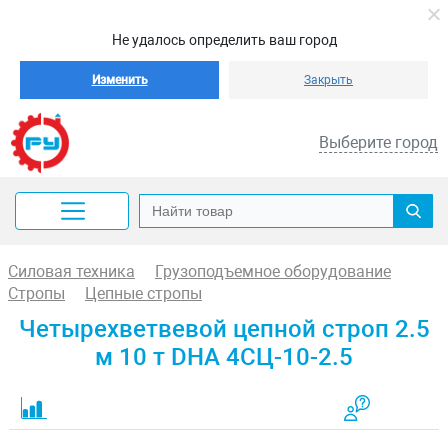
Не удалось определить ваш город
Изменить
Закрыть
Выберите город
Силовая техника
Грузоподъемное оборудование
Стропы
Цепные стропы
Четырехветвевой цепной строп 2.5
м 10 т DHA 4СЦ-10-2.5