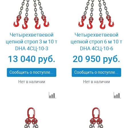
Четырехветвевой
Четырехветвевой
цепной строп 3 м 10 т
цепной строп 6 м 10 т
DHA 4СЦ-10-3
DHA 4СЦ-10-6
13 040 руб.
20 950 руб.
Сообщить о поступлении
Сообщить о поступлении
Нет в наличии
Нет в наличии