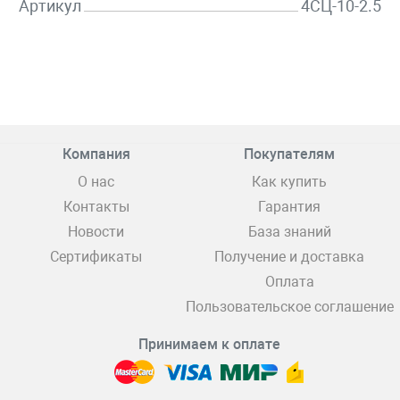
Артикул
4СЦ-10-2.5
Компания
Покупателям
О нас
Как купить
Контакты
Гарантия
Новости
База знаний
Сертификаты
Получение и доставка
Оплата
Пользовательское соглашение
Принимаем к оплате