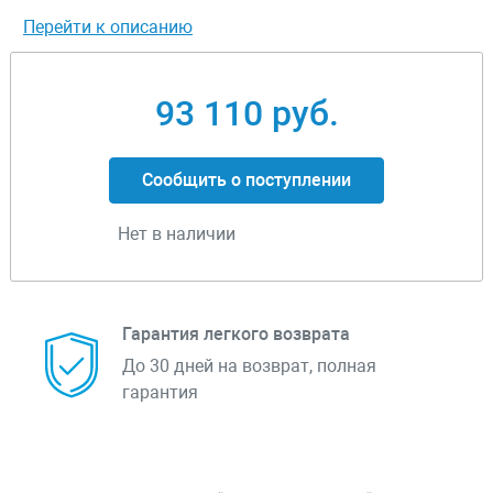
Перейти к описанию
93 110 руб.
Сообщить о поступлении
Нет в наличии
Гарантия легкого возврата
До 30 дней на возврат, полная
гарантия