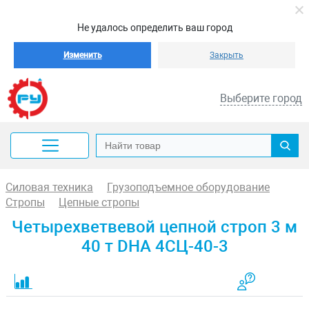
Не удалось определить ваш город
Изменить
Закрыть
Выберите город
Силовая техника
Грузоподъемное оборудование
Стропы
Цепные стропы
Четырехветвевой цепной строп 3 м
40 т DHA 4СЦ-40-3