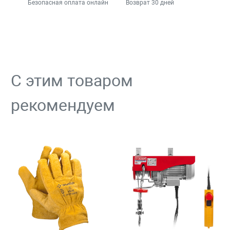
Безопасная оплата онлайн
Возврат 30 дней
С этим товаром
рекомендуем