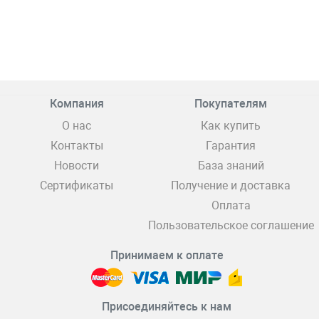
Компания
Покупателям
О нас
Как купить
Контакты
Гарантия
Новости
База знаний
Сертификаты
Получение и доставка
Оплата
Пользовательское соглашение
Принимаем к оплате
Присоединяйтесь к нам