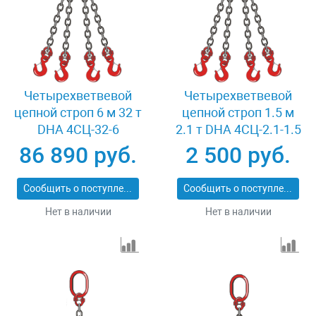
Четырехветвевой
Четырехветвевой
цепной строп 6 м 32 т
цепной строп 1.5 м
DHA 4СЦ-32-6
2.1 т DHA 4СЦ-2.1-1.5
86 890 руб.
2 500 руб.
Сообщить о поступлении
Сообщить о поступлении
Нет в наличии
Нет в наличии