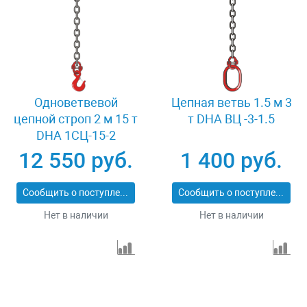
Одноветвевой
Цепная ветвь 1.5 м 3
цепной строп 2 м 15 т
т DHA ВЦ -3-1.5
DHA 1СЦ-15-2
12 550 руб.
1 400 руб.
Сообщить о поступлении
Сообщить о поступлении
Нет в наличии
Нет в наличии