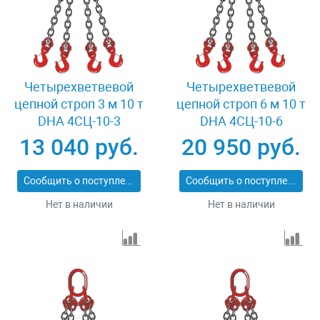
Четырехветвевой
Четырехветвевой
цепной строп 3 м 10 т
цепной строп 6 м 10 т
DHA 4СЦ-10-3
DHA 4СЦ-10-6
13 040 руб.
20 950 руб.
Сообщить о поступлении
Сообщить о поступлении
Нет в наличии
Нет в наличии