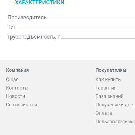
ХАРАКТЕРИСТИКИ
Производитель
Тип
Грузоподъемность, т
Компания
Покупателям
О нас
Как купить
Контакты
Гарантия
Новости
База знаний
Сертификаты
Получение и дос
Оплата
Пользовательско