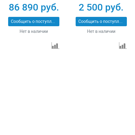
86 890 руб.
2 500 руб.
Сообщить о поступлении
Сообщить о поступлении
Нет в наличии
Нет в наличии