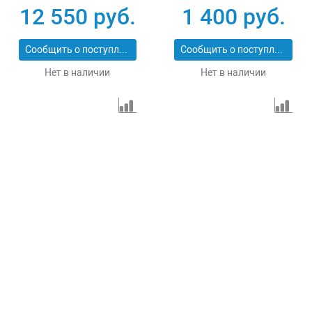
12 550 руб.
1 400 руб.
Сообщить о поступлении
Сообщить о поступлении
Нет в наличии
Нет в наличии