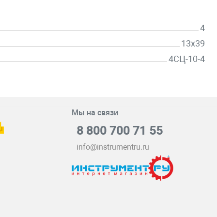
4
13х39
4СЦ-10-4
Мы на связи
8 800 700 71 55
info@instrumentru.ru