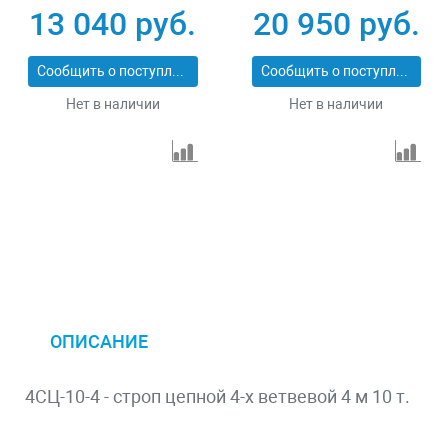
13 040 руб.
20 950 руб.
Сообщить о поступлении
Сообщить о поступлении
Нет в наличии
Нет в наличии
ОПИСАНИЕ
4СЦ-10-4 - строп цепной 4-х ветвевой 4 м 10 т.