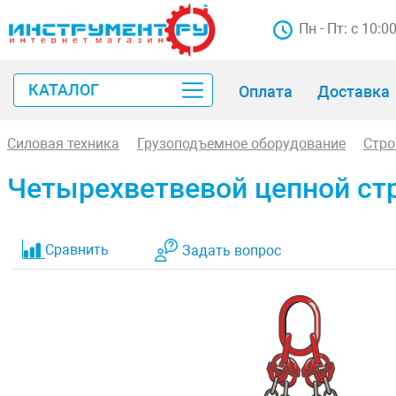
Пн - Пт: с 10:0
КАТАЛОГ
Оплата
Доставка
Силовая техника
Грузоподъемное оборудование
Стр
Четырехветвевой цепной стр
Сравнить
Задать вопрос