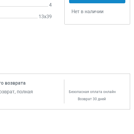
4
Нет в наличии
13х39
го возврата
озврат, полная
Безопасная оплата онлайн
Возврат 30 дней