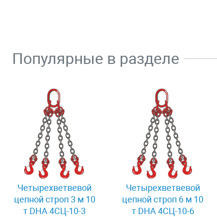
Популярные в разделе
Четырехветвевой
Четырехветвевой
цепной строп 3 м 10
цепной строп 6 м 10
т DHA 4СЦ-10-3
т DHA 4СЦ-10-6