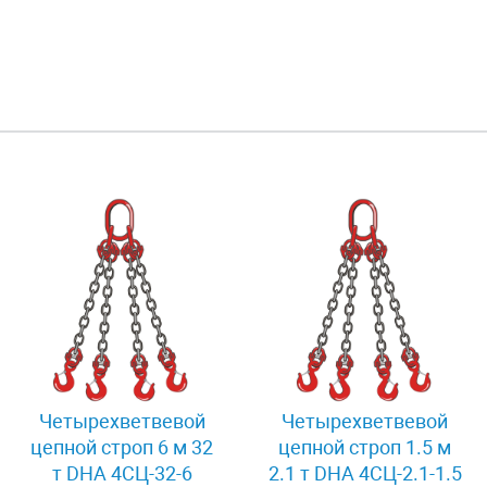
Четырехветвевой
Четырехветвевой
цепной строп 6 м 32
цепной строп 1.5 м
т DHA 4СЦ-32-6
2.1 т DHA 4СЦ-2.1-1.5