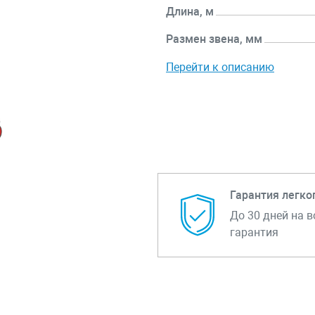
Длина, м
Размен звена, мм
Перейти к описанию
Гарантия легко
До 30 дней на в
гарантия