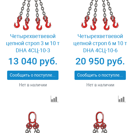
Четырехветвевой
Четырехветвевой
цепной строп 3 м 10 т
цепной строп 6 м 10 т
DHA 4СЦ-10-3
DHA 4СЦ-10-6
13 040 руб.
20 950 руб.
Сообщить о поступлении
Сообщить о поступлении
Нет в наличии
Нет в наличии