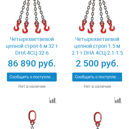
Четырехветвевой
Четырехветвевой
цепной строп 6 м 32 т
цепной строп 1.5 м
DHA 4СЦ-32-6
2.1 т DHA 4СЦ-2.1-1.5
86 890 руб.
2 500 руб.
Сообщить о поступлении
Сообщить о поступлении
Нет в наличии
Нет в наличии