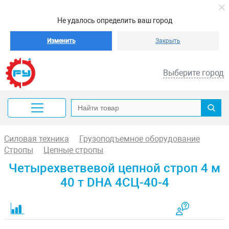
Не удалось определить ваш город
Изменить
Закрыть
Выберите город
Силовая техника
Грузоподъемное оборудование
Стропы
Цепные стропы
Четырехветвевой цепной строп 4 м
40 т DHA 4СЦ-40-4