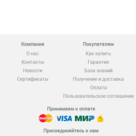
Компания
Покупателям
О нас
Как купить
Контакты
Гарантия
Новости
База знаний
Сертификаты
Получение и доставка
Оплата
Пользовательское соглашение
Принимаем к оплате
Присоединяйтесь к нам