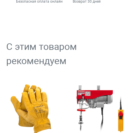
Безопасная оплата онлайн
Возврат 30 дней
С этим товаром
рекомендуем