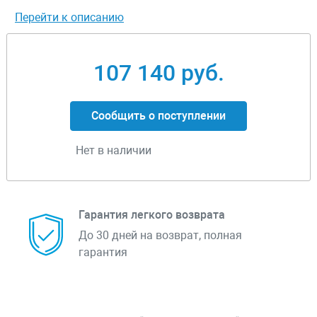
Перейти к описанию
107 140 руб.
Сообщить о поступлении
Нет в наличии
Гарантия легкого возврата
До 30 дней на возврат, полная
гарантия