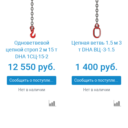
Одноветвевой
Цепная ветвь 1.5 м 3
цепной строп 2 м 15 т
т DHA ВЦ -3-1.5
DHA 1СЦ-15-2
12 550 руб.
1 400 руб.
Сообщить о поступлении
Сообщить о поступлении
Нет в наличии
Нет в наличии