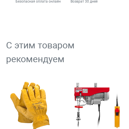
Безопасная оплата онлайн
Возврат 30 дней
С этим товаром
рекомендуем