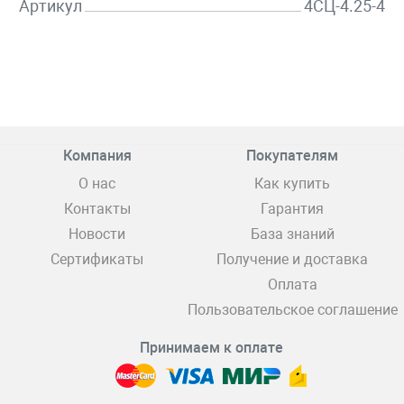
Артикул
4СЦ-4.25-4
Компания
Покупателям
О нас
Как купить
Контакты
Гарантия
Новости
База знаний
Сертификаты
Получение и доставка
Оплата
Пользовательское соглашение
Принимаем к оплате