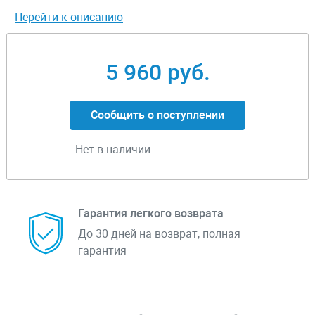
Перейти к описанию
5 960 руб.
Сообщить о поступлении
Нет в наличии
Гарантия легкого возврата
До 30 дней на возврат, полная
гарантия