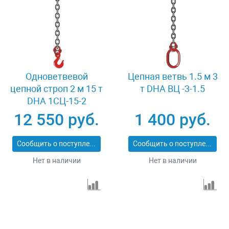
Одноветвевой
Цепная ветвь 1.5 м 3
цепной строп 2 м 15 т
т DHA ВЦ -3-1.5
DHA 1СЦ-15-2
12 550 руб.
1 400 руб.
Сообщить о поступлении
Сообщить о поступлении
Нет в наличии
Нет в наличии