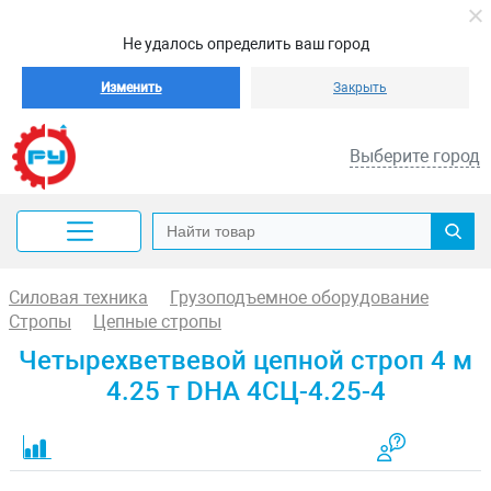
Не удалось определить ваш город
Изменить
Закрыть
Выберите город
Силовая техника
Грузоподъемное оборудование
Стропы
Цепные стропы
Четырехветвевой цепной строп 4 м
4.25 т DHA 4СЦ-4.25-4