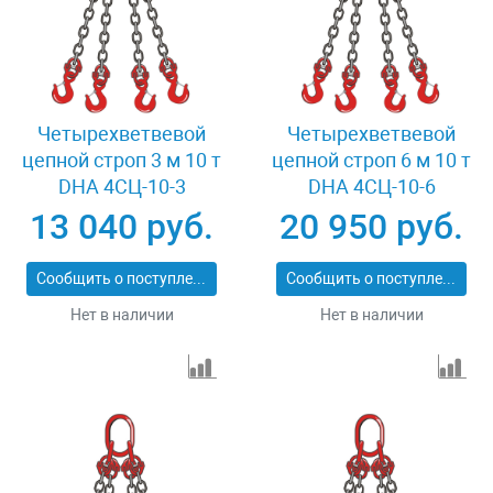
Четырехветвевой
Четырехветвевой
цепной строп 3 м 10 т
цепной строп 6 м 10 т
DHA 4СЦ-10-3
DHA 4СЦ-10-6
13 040 руб.
20 950 руб.
Сообщить о поступлении
Сообщить о поступлении
Нет в наличии
Нет в наличии