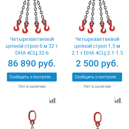
Четырехветвевой
Четырехветвевой
цепной строп 6 м 32 т
цепной строп 1.5 м
DHA 4СЦ-32-6
2.1 т DHA 4СЦ-2.1-1.5
86 890 руб.
2 500 руб.
Сообщить о поступлении
Сообщить о поступлении
Нет в наличии
Нет в наличии