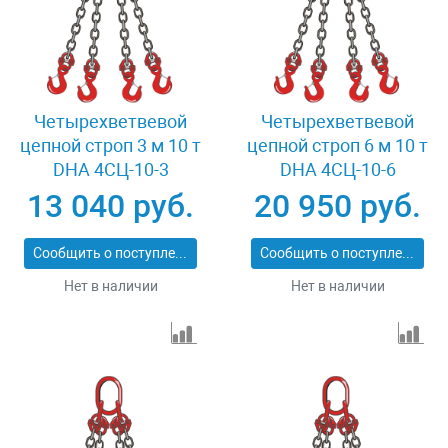
Четырехветвевой
Четырехветвевой
цепной строп 3 м 10 т
цепной строп 6 м 10 т
DHA 4СЦ-10-3
DHA 4СЦ-10-6
13 040 руб.
20 950 руб.
Сообщить о поступлении
Сообщить о поступлении
Нет в наличии
Нет в наличии