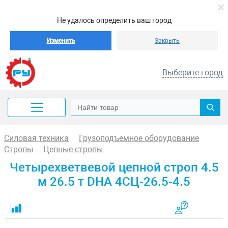
Не удалось определить ваш город
Изменить
Закрыть
Выберите город
Силовая техника
Грузоподъемное оборудование
Стропы
Цепные стропы
Четырехветвевой цепной строп 4.5
м 26.5 т DHA 4СЦ-26.5-4.5