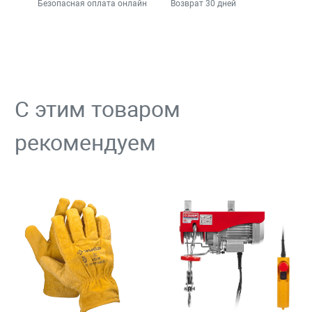
Безопасная оплата онлайн
Возврат 30 дней
С этим товаром
рекомендуем