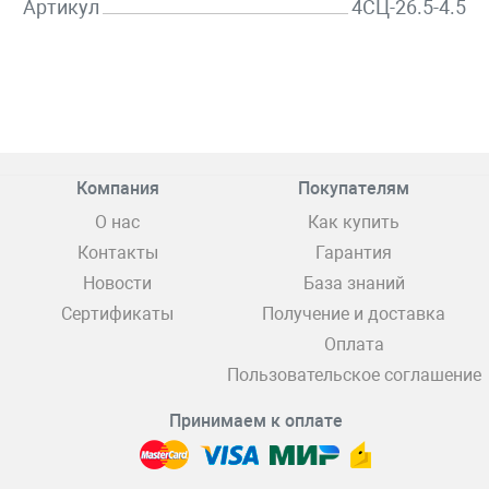
Артикул
4СЦ-26.5-4.5
Компания
Покупателям
О нас
Как купить
Контакты
Гарантия
Новости
База знаний
Сертификаты
Получение и доставка
Оплата
Пользовательское соглашение
Принимаем к оплате