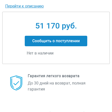
Перейти к описанию
51 170 руб.
Сообщить о поступлении
Нет в наличии
Гарантия легкого возврата
До 30 дней на возврат, полная
гарантия