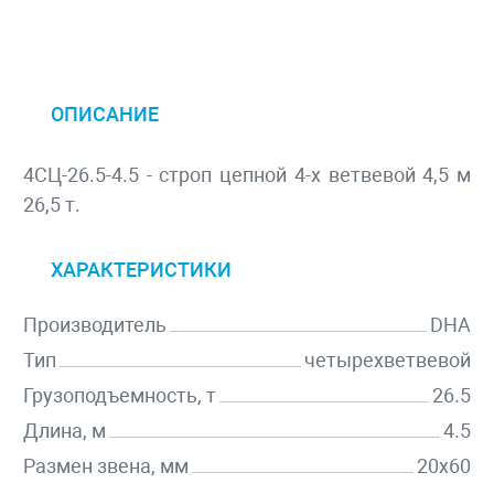
ОПИСАНИЕ
4СЦ-26.5-4.5 - строп цепной 4-х ветвевой 4,5 м
26,5 т.
ХАРАКТЕРИСТИКИ
Производитель
DHA
Тип
четырехветвевой
Грузоподъемность, т
26.5
Длина, м
4.5
Размен звена, мм
20х60