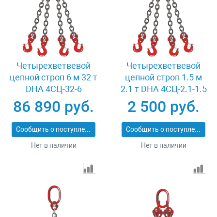
Четырехветвевой
Четырехветвевой
цепной строп 6 м 32 т
цепной строп 1.5 м
DHA 4СЦ-32-6
2.1 т DHA 4СЦ-2.1-1.5
86 890 руб.
2 500 руб.
Сообщить о поступлении
Сообщить о поступлении
Нет в наличии
Нет в наличии