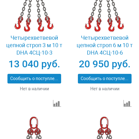
Четырехветвевой
Четырехветвевой
цепной строп 3 м 10 т
цепной строп 6 м 10 т
DHA 4СЦ-10-3
DHA 4СЦ-10-6
13 040 руб.
20 950 руб.
Сообщить о поступлении
Сообщить о поступлении
Нет в наличии
Нет в наличии