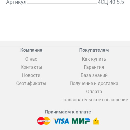
Артикул
4СЦ-40-5.5
Компания
Покупателям
О нас
Как купить
Контакты
Гарантия
Новости
База знаний
Сертификаты
Получение и доставка
Оплата
Пользовательское соглашение
Принимаем к оплате