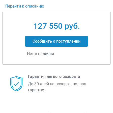
Перейти к описанию
127 550 руб.
Сообщить о поступлении
Нет в наличии
Гарантия легкого возврата
До 30 дней на возврат, полная
гарантия