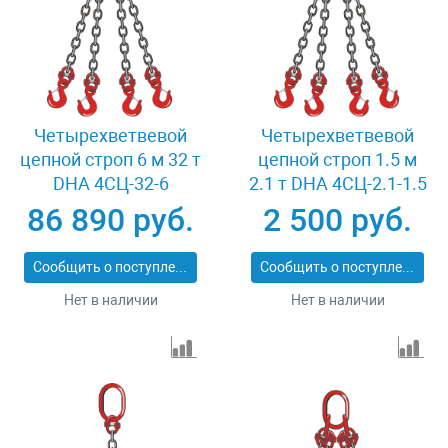
Четырехветвевой
Четырехветвевой
цепной строп 6 м 32 т
цепной строп 1.5 м
DHA 4СЦ-32-6
2.1 т DHA 4СЦ-2.1-1.5
86 890 руб.
2 500 руб.
Сообщить о поступлении
Сообщить о поступлении
Нет в наличии
Нет в наличии