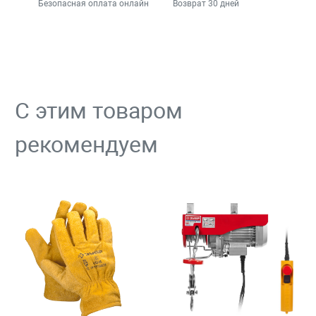
Безопасная оплата онлайн
Возврат 30 дней
С этим товаром
рекомендуем