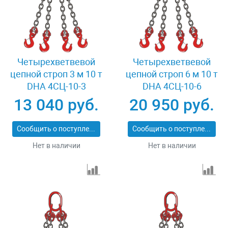
Четырехветвевой
Четырехветвевой
цепной строп 3 м 10 т
цепной строп 6 м 10 т
DHA 4СЦ-10-3
DHA 4СЦ-10-6
13 040 руб.
20 950 руб.
Сообщить о поступлении
Сообщить о поступлении
Нет в наличии
Нет в наличии