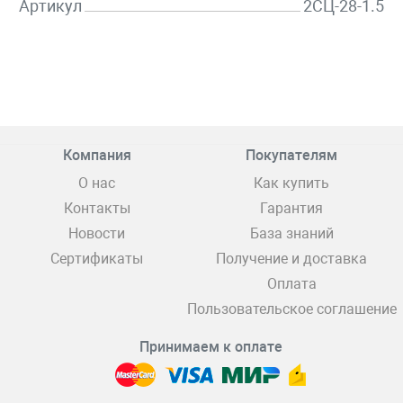
Артикул
2СЦ-28-1.5
Компания
Покупателям
О нас
Как купить
Контакты
Гарантия
Новости
База знаний
Сертификаты
Получение и доставка
Оплата
Пользовательское соглашение
Принимаем к оплате