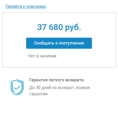
Перейти к описанию
37 680 руб.
Сообщить о поступлении
Нет в наличии
Гарантия легкого возврата
До 30 дней на возврат, полная
гарантия