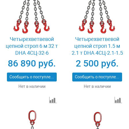
Четырехветвевой
Четырехветвевой
цепной строп 6 м 32 т
цепной строп 1.5 м
DHA 4СЦ-32-6
2.1 т DHA 4СЦ-2.1-1.5
86 890 руб.
2 500 руб.
Сообщить о поступлении
Сообщить о поступлении
Нет в наличии
Нет в наличии