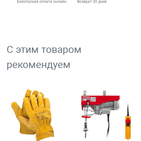
Безопасная оплата онлайн
Возврат 30 дней
С этим товаром
рекомендуем