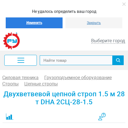
Не удалось определить ваш город
Изменить
Закрыть
Выберите город
Силовая техника
Грузоподъемное оборудование
Стропы
Цепные стропы
Двухветвевой цепной строп 1.5 м 28
т DHA 2СЦ-28-1.5