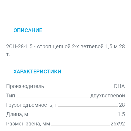
ОПИСАНИЕ
2СЦ-28-1.5 - строп цепной 2-х ветвевой 1,5 м 28
т.
ХАРАКТЕРИСТИКИ
Производитель
DHA
Тип
двухветвевой
Грузоподъемность, т
28
Длина, м
1.5
Размен звена, мм
26х92