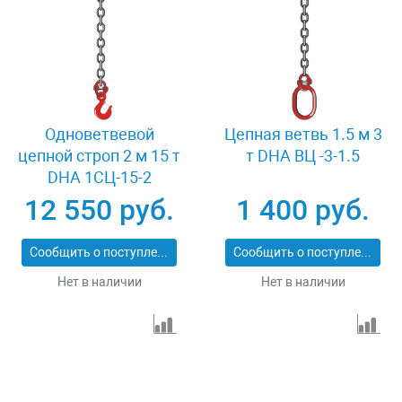
Одноветвевой
Цепная ветвь 1.5 м 3
цепной строп 2 м 15 т
т DHA ВЦ -3-1.5
DHA 1СЦ-15-2
12 550 руб.
1 400 руб.
Сообщить о поступлении
Сообщить о поступлении
Нет в наличии
Нет в наличии