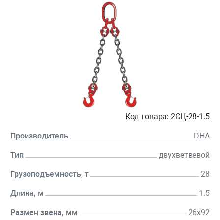
Код товара:
2СЦ-28-1.5
Производитель
DHA
Тип
двухветвевой
Грузоподъемность, т
28
Длина, м
1.5
Размен звена, мм
26х92