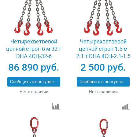
Четырехветвевой
Четырехветвевой
цепной строп 6 м 32 т
цепной строп 1.5 м
DHA 4СЦ-32-6
2.1 т DHA 4СЦ-2.1-1.5
86 890 руб.
2 500 руб.
Сообщить о поступлении
Сообщить о поступлении
Нет в наличии
Нет в наличии