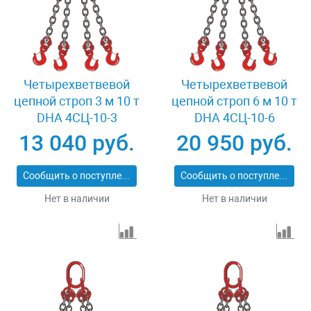
Четырехветвевой
Четырехветвевой
цепной строп 3 м 10 т
цепной строп 6 м 10 т
DHA 4СЦ-10-3
DHA 4СЦ-10-6
13 040 руб.
20 950 руб.
Сообщить о поступлении
Сообщить о поступлении
Нет в наличии
Нет в наличии