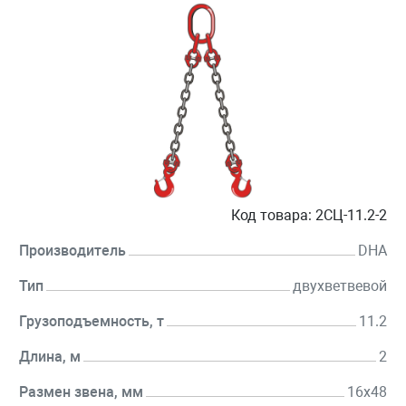
Код товара:
2СЦ-11.2-2
Производитель
DHA
Тип
двухветвевой
Грузоподъемность, т
11.2
Длина, м
2
Размен звена, мм
16х48