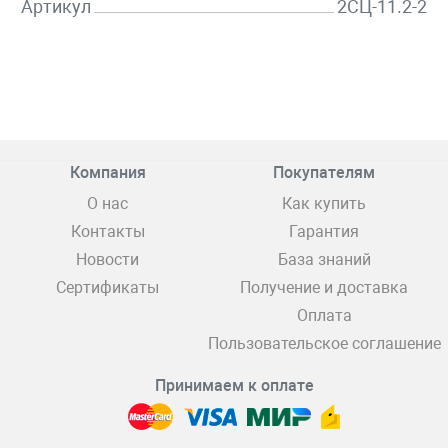
Артикул
2СЦ-11.2-2
Компания
Покупателям
О нас
Как купить
Контакты
Гарантия
Новости
База знаний
Сертификаты
Получение и доставка
Оплата
Пользовательское соглашение
Принимаем к оплате