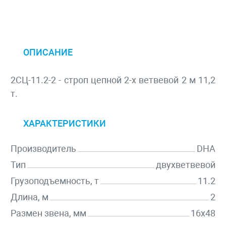
ОПИСАНИЕ
2СЦ-11.2-2 - строп цепной 2-х ветвевой 2 м 11,2
т.
ХАРАКТЕРИСТИКИ
Производитель
DHA
Тип
двухветвевой
Грузоподъемность, т
11.2
Длина, м
2
Размен звена, мм
16х48