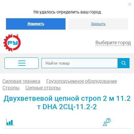
Не удалось определить ваш город
Изменить
Закрыть
Выберите город
Силовая техника
Грузоподъемное оборудование
Стропы
Цепные стропы
Двухветвевой цепной строп 2 м 11.2
т DHA 2СЦ-11.2-2