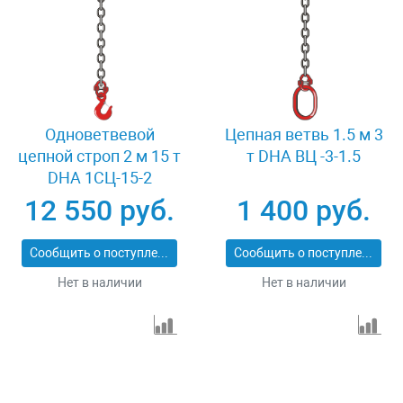
Одноветвевой
Цепная ветвь 1.5 м 3
цепной строп 2 м 15 т
т DHA ВЦ -3-1.5
DHA 1СЦ-15-2
12 550 руб.
1 400 руб.
Сообщить о поступлении
Сообщить о поступлении
Нет в наличии
Нет в наличии