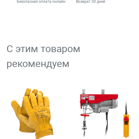
Безопасная оплата онлайн
Возврат 30 дней
С этим товаром
рекомендуем