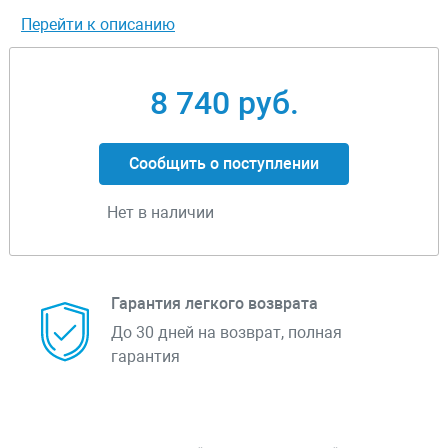
Перейти к описанию
8 740 руб.
Сообщить о поступлении
Нет в наличии
Гарантия легкого возврата
До 30 дней на возврат, полная
гарантия